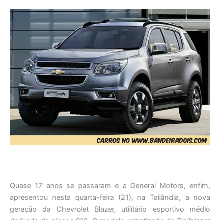
Quase 17 anos se passaram e a General Motors, enfim,
apresentou nesta quarta-feira (21), na Tailândia, a nova
geração da Chevrolet Blazer, utilitário esportivo médio