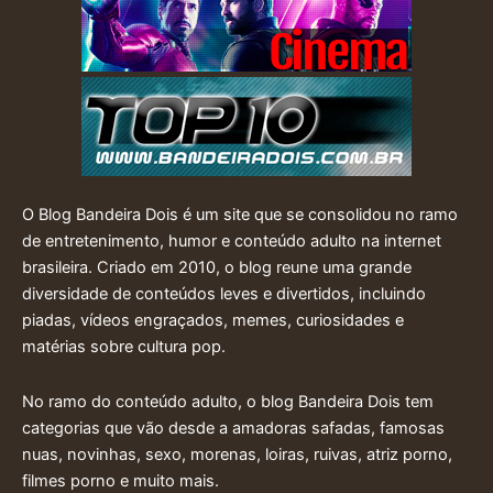
O Blog Bandeira Dois é um site que se consolidou no ramo
de entretenimento, humor e conteúdo adulto na internet
brasileira. Criado em 2010, o blog reune uma grande
diversidade de conteúdos leves e divertidos, incluindo
piadas, vídeos engraçados, memes, curiosidades e
matérias sobre cultura pop.
No ramo do conteúdo adulto, o blog Bandeira Dois tem
categorias que vão desde a amadoras safadas, famosas
nuas, novinhas, sexo, morenas, loiras, ruivas, atriz porno,
filmes porno e muito mais.