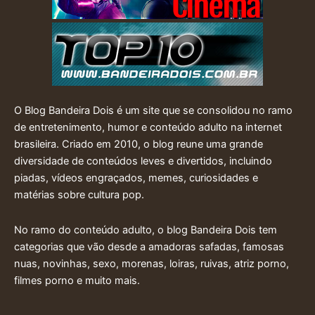
O Blog Bandeira Dois é um site que se consolidou no ramo
de entretenimento, humor e conteúdo adulto na internet
brasileira. Criado em 2010, o blog reune uma grande
diversidade de conteúdos leves e divertidos, incluindo
piadas, vídeos engraçados, memes, curiosidades e
matérias sobre cultura pop.
No ramo do conteúdo adulto, o blog Bandeira Dois tem
categorias que vão desde a amadoras safadas, famosas
nuas, novinhas, sexo, morenas, loiras, ruivas, atriz porno,
filmes porno e muito mais.