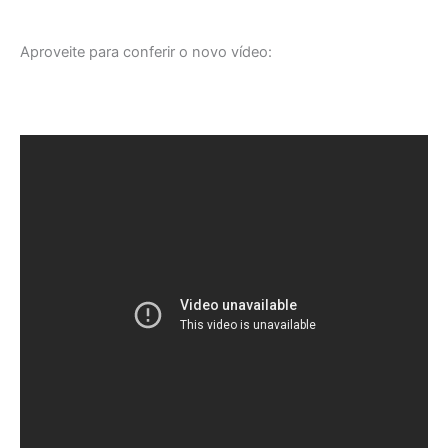
Aproveite para conferir o novo vídeo: