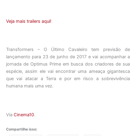
Veja mais trailers aqui!
Transformers – O Último Cavaleiro tem previsão de
lançamento para 23 de junho de 2017 e vai acompanhar a
jornada de Optimus Prime em busca dos criadores de sua
espécie, assim ele vai encontrar uma ameaça gigantesca
que vai atacar a Terra e por em risco a sobrevivência
humana mais uma vez.
Via
Cinema10
.
Compartilhe isso: