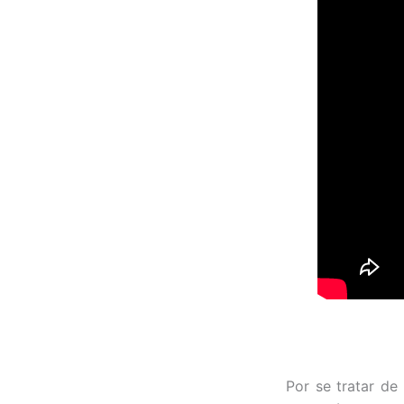
Por se tratar de