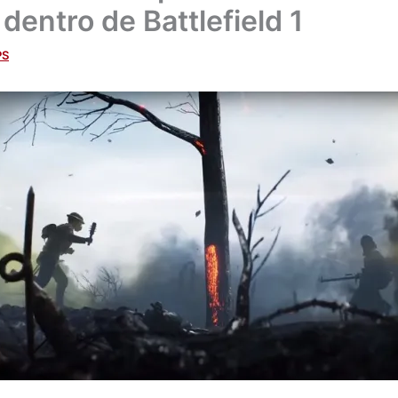
 dentro de Battlefield 1
PS