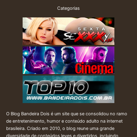
Categorias
O Blog Bandeira Dois é um site que se consolidou no ramo
de entretenimento, humor e conteúdo adulto na internet
brasileira. Criado em 2010, o blog reune uma grande
diversidade de conteúdos leves e divertidos, incluindo