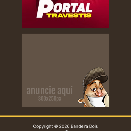
Copyright © 2026 Bandeira Dois