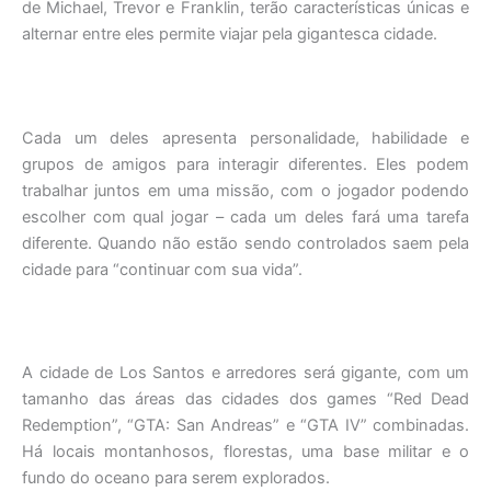
de Michael, Trevor e Franklin, terão características únicas e
alternar entre eles permite viajar pela gigantesca cidade.
Cada um deles apresenta personalidade, habilidade e
grupos de amigos para interagir diferentes. Eles podem
trabalhar juntos em uma missão, com o jogador podendo
escolher com qual jogar – cada um deles fará uma tarefa
diferente. Quando não estão sendo controlados saem pela
cidade para “continuar com sua vida”.
A cidade de Los Santos e arredores será gigante, com um
tamanho das áreas das cidades dos games “Red Dead
Redemption”, “GTA: San Andreas” e “GTA IV” combinadas.
Há locais montanhosos, florestas, uma base militar e o
fundo do oceano para serem explorados.