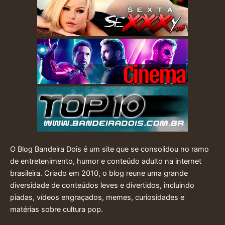
O Blog Bandeira Dois é um site que se consolidou no ramo
de entretenimento, humor e conteúdo adulto na internet
brasileira. Criado em 2010, o blog reune uma grande
diversidade de conteúdos leves e divertidos, incluindo
piadas, vídeos engraçados, memes, curiosidades e
matérias sobre cultura pop.