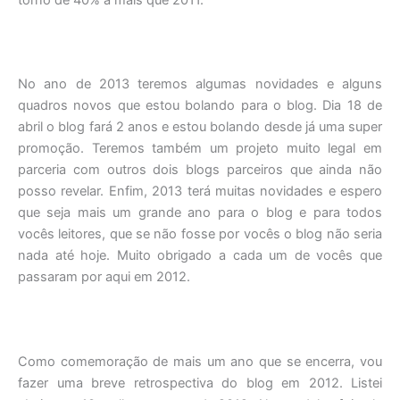
No ano de 2013 teremos algumas novidades e alguns
quadros novos que estou bolando para o blog. Dia 18 de
abril o blog fará 2 anos e estou bolando desde já uma super
promoção. Teremos também um projeto muito legal em
parceria com outros dois blogs parceiros que ainda não
posso revelar. Enfim, 2013 terá muitas novidades e espero
que seja mais um grande ano para o blog e para todos
vocês leitores, que se não fosse por vocês o blog não seria
nada até hoje. Muito obrigado a cada um de vocês que
passaram por aqui em 2012.
Como comemoração de mais um ano que se encerra, vou
fazer uma breve retrospectiva do blog em 2012. Listei