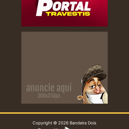
Copyright © 2026 Bandeira Dois