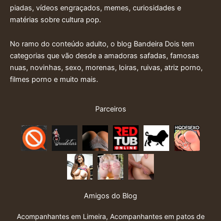
piadas, vídeos engraçados, memes, curiosidades e
matérias sobre cultura pop.
No ramo do conteúdo adulto, o blog Bandeira Dois tem
categorias que vão desde a amadoras safadas, famosas
nuas, novinhas, sexo, morenas, loiras, ruivas, atriz porno,
filmes porno e muito mais.
Parceiros
Amigos do Blog
Acompanhantes em Limeira
,
Acompanhantes em patos de