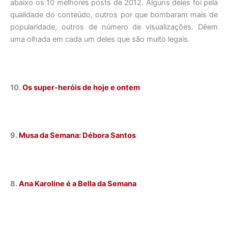
abaixo os 10 melhores posts de 2012. Alguns deles foi pela
qualidade do conteúdo, outros por que bombaram mais de
popularidade, outros de número de visualizações. Dêem
uma olhada em cada um deles que são muito legais.
10.
Os super-heróis de hoje e ontem
9.
Musa da Semana: Débora Santos
8.
Ana Karoline é a Bella da Semana