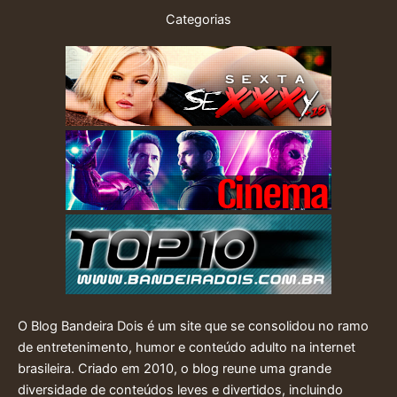
Categorias
O Blog Bandeira Dois é um site que se consolidou no ramo
de entretenimento, humor e conteúdo adulto na internet
brasileira. Criado em 2010, o blog reune uma grande
diversidade de conteúdos leves e divertidos, incluindo