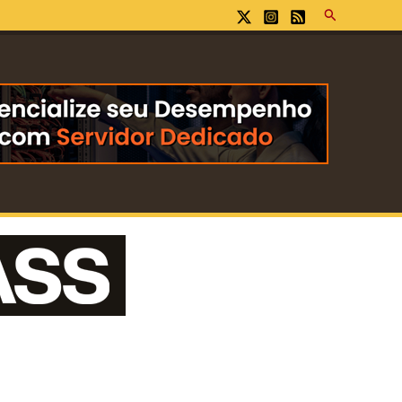
Pesquisar