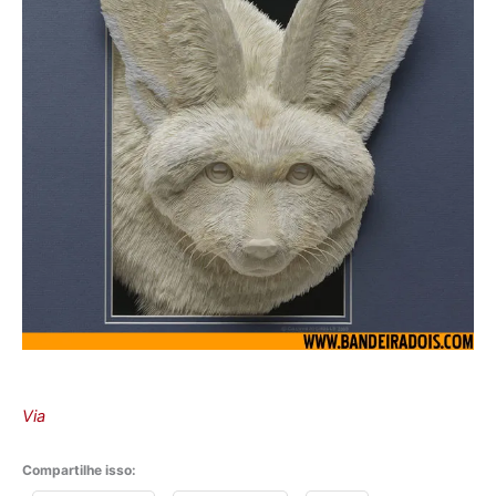
Via
Compartilhe isso: