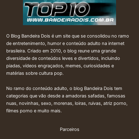
O Blog Bandeira Dois é um site que se consolidou no ramo
de entretenimento, humor e conteúdo adulto na internet
brasileira. Criado em 2010, o blog reune uma grande
diversidade de conteúdos leves e divertidos, incluindo
piadas, vídeos engraçados, memes, curiosidades e
matérias sobre cultura pop.
No ramo do conteúdo adulto, o blog Bandeira Dois tem
categorias que vão desde a amadoras safadas, famosas
nuas, novinhas, sexo, morenas, loiras, ruivas, atriz porno,
filmes porno e muito mais.
Parceiros