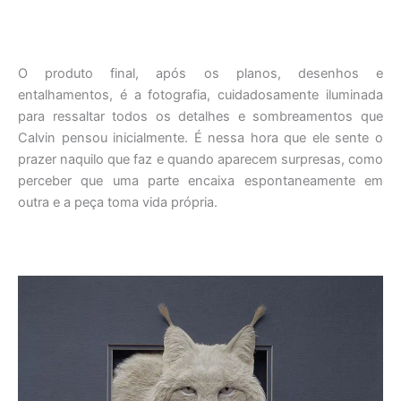
O produto final, após os planos, desenhos e
entalhamentos, é a fotografia, cuidadosamente iluminada
para ressaltar todos os detalhes e sombreamentos que
Calvin pensou inicialmente. É nessa hora que ele sente o
prazer naquilo que faz e quando aparecem surpresas, como
perceber que uma parte encaixa espontaneamente em
outra e a peça toma vida própria.