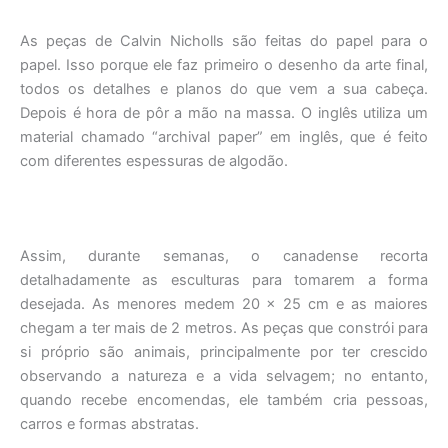
As peças de Calvin Nicholls são feitas do papel para o
papel. Isso porque ele faz primeiro o desenho da arte final,
todos os detalhes e planos do que vem a sua cabeça.
Depois é hora de pôr a mão na massa. O inglês utiliza um
material chamado “archival paper” em inglês, que é feito
com diferentes espessuras de algodão.
Assim, durante semanas, o canadense recorta
detalhadamente as esculturas para tomarem a forma
desejada. As menores medem 20 x 25 cm e as maiores
chegam a ter mais de 2 metros. As peças que constrói para
si próprio são animais, principalmente por ter crescido
observando a natureza e a vida selvagem; no entanto,
quando recebe encomendas, ele também cria pessoas,
carros e formas abstratas.