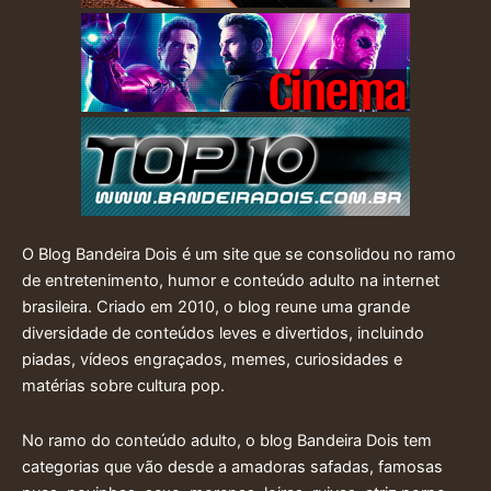
O Blog Bandeira Dois é um site que se consolidou no ramo
de entretenimento, humor e conteúdo adulto na internet
brasileira. Criado em 2010, o blog reune uma grande
diversidade de conteúdos leves e divertidos, incluindo
piadas, vídeos engraçados, memes, curiosidades e
matérias sobre cultura pop.
No ramo do conteúdo adulto, o blog Bandeira Dois tem
categorias que vão desde a amadoras safadas, famosas