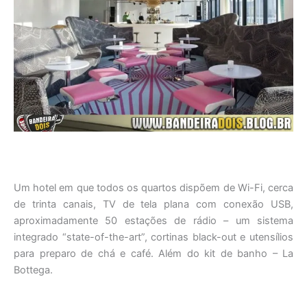
Um hotel em que todos os quartos dispõem de Wi-Fi, cerca
de trinta canais, TV de tela plana com conexão USB,
aproximadamente 50 estações de rádio – um sistema
integrado “state-of-the-art”, cortinas black-out e utensílios
para preparo de chá e café. Além do kit de banho – La
Bottega.