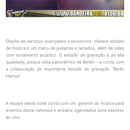
Dispõe de serviços avançados e exclusivos: oferece estúdio
de música e um menu de guitarras e teclados, além de salas
com isolamento acústico. O estúdio de gravação é de alta
qualidade, possui vista panorâmica de Berlim – e conta com
a colaboração do importante estúdio de gravação “Berlin
Hansa”.
A equipe deste hotel conta com um gerente de música para
eventos desta natureza e ensaios agendados para sessões
ao vivo.