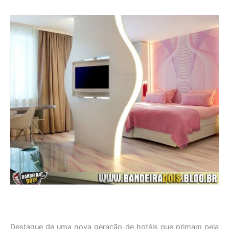
Destaque de uma nova geração de hotéis que primam pela