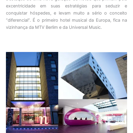
excentricidade em suas estratégias para seduzir e
conquistar hóspedes, e levam muito a sério o conceito
“diferencial”. É o primeiro hotel musical da Europa, fica na
vizinhança da MTV Berlim e da Universal Music.