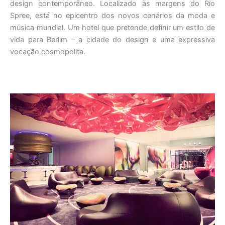
design contemporâneo. Localizado às margens do Rio
Spree, está no epicentro dos novos cenários da moda e
música mundial. Um hotel que pretende definir um estilo de
vida para Berlim – a cidade do design e uma expressiva
vocação cosmopolita.