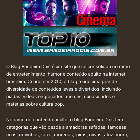
O Blog Bandeira Dois é um site que se consolidou no ramo
de entretenimento, humor e conteúdo adulto na internet
brasileira. Criado em 2010, o blog reune uma grande
diversidade de conteúdos leves e divertidos, incluindo
piadas, vídeos engraçados, memes, curiosidades e
matérias sobre cultura pop.
No ramo do conteúdo adulto, o blog Bandeira Dois tem
categorias que vão desde a amadoras safadas, famosas
nuas, novinhas, sexo, morenas, loiras, ruivas, atriz porno,