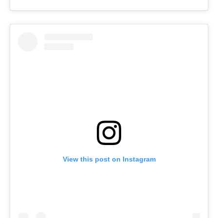
View this post on Instagram