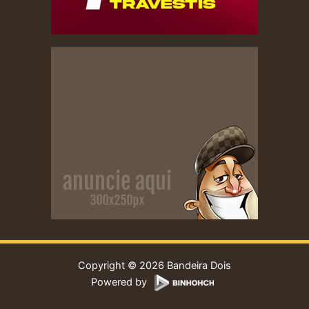
Copyright © 2026 Bandeira Dois
Powered by