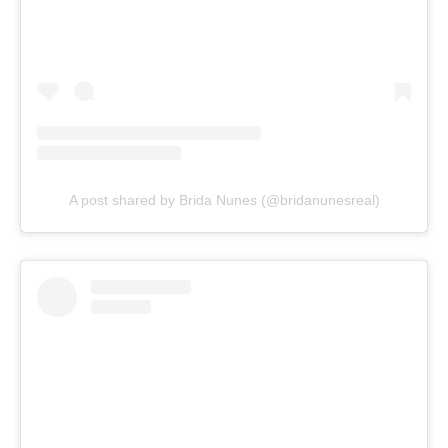
A post shared by Brida Nunes (@bridanunesreal)