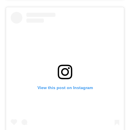
View this post on Instagram