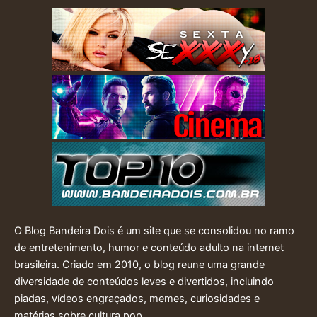
O Blog Bandeira Dois é um site que se consolidou no ramo
de entretenimento, humor e conteúdo adulto na internet
brasileira. Criado em 2010, o blog reune uma grande
diversidade de conteúdos leves e divertidos, incluindo
piadas, vídeos engraçados, memes, curiosidades e
matérias sobre cultura pop.