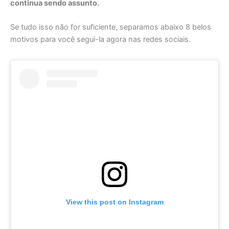
continua sendo assunto.
Se tudo isso não for suficiente, separamos abaixo 8 belos
motivos para você segui-la agora nas redes sociais.
View this post on Instagram