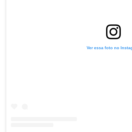
Ver essa foto no Inst