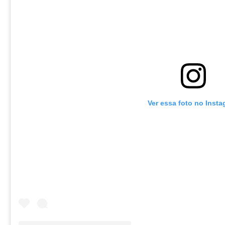
Ver essa foto no Inst