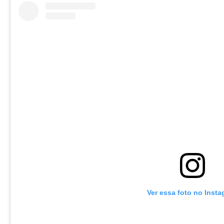
Ver essa foto no Inst