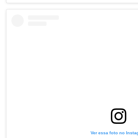
Ver essa foto no Inst