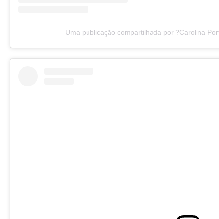
Uma publicação compartilhada por ?Carolina Port