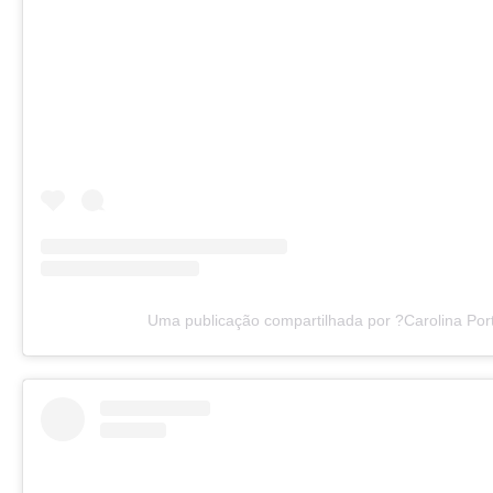
Uma publicação compartilhada por ?Carolina Port