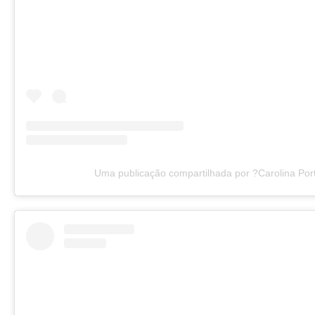
Uma publicação compartilhada por ?Carolina Port