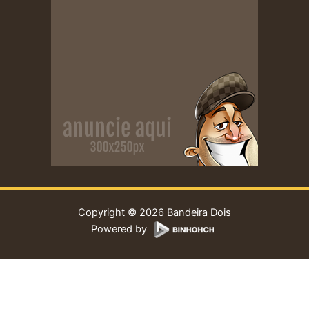
Copyright © 2026 Bandeira Dois
Powered by