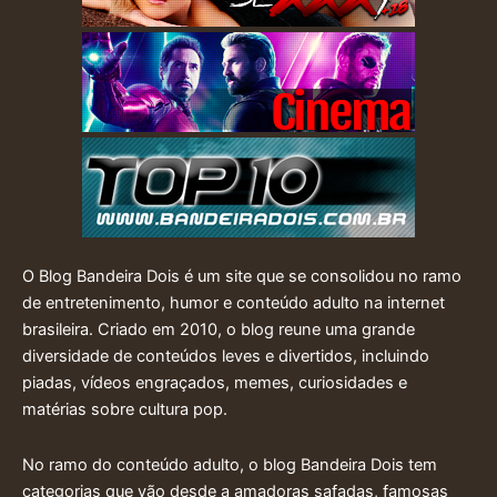
O Blog Bandeira Dois é um site que se consolidou no ramo
de entretenimento, humor e conteúdo adulto na internet
brasileira. Criado em 2010, o blog reune uma grande
diversidade de conteúdos leves e divertidos, incluindo
piadas, vídeos engraçados, memes, curiosidades e
matérias sobre cultura pop.
No ramo do conteúdo adulto, o blog Bandeira Dois tem
categorias que vão desde a amadoras safadas, famosas