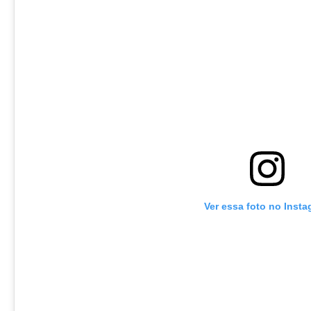
Ver essa foto no Inst