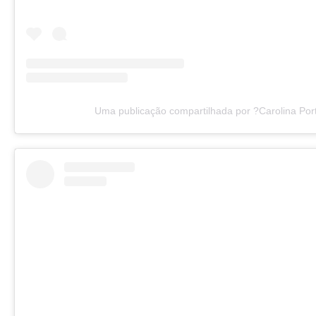
Uma publicação compartilhada por ?Carolina Port