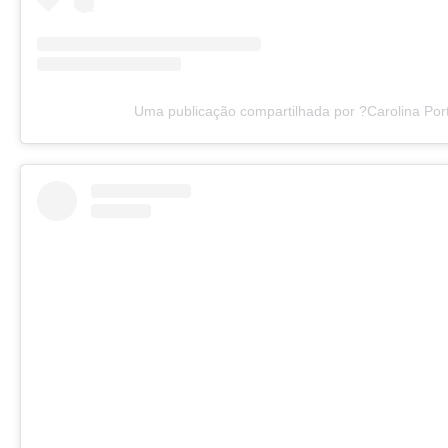
Uma publicação compartilhada por ?Carolina Port