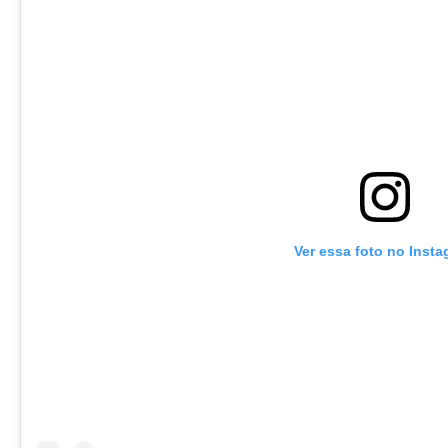
Ver essa foto no Inst