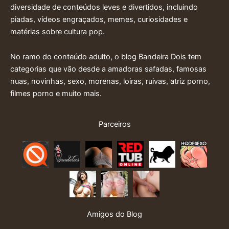
diversidade de conteúdos leves e divertidos, incluindo
piadas, vídeos engraçados, memes, curiosidades e
matérias sobre cultura pop.
No ramo do conteúdo adulto, o blog Bandeira Dois tem
categorias que vão desde a amadoras safadas, famosas
nuas, novinhas, sexo, morenas, loiras, ruivas, atriz porno,
filmes porno e muito mais.
Parceiros
Amigos do Blog