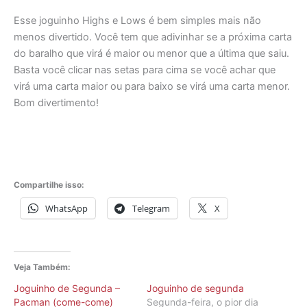
Esse joguinho Highs e Lows é bem simples mais não
menos divertido. Você tem que adivinhar se a próxima carta
do baralho que virá é maior ou menor que a última que saiu.
Basta você clicar nas setas para cima se você achar que
virá uma carta maior ou para baixo se virá uma carta menor.
Bom divertimento!
Compartilhe isso:
WhatsApp
Telegram
X
Veja Também:
Joguinho de Segunda –
Joguinho de segunda
Pacman (come-come)
Segunda-feira, o pior dia