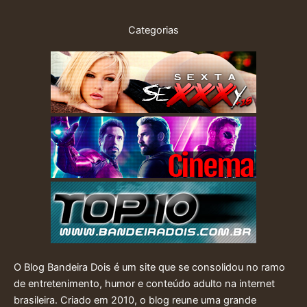
Categorias
O Blog Bandeira Dois é um site que se consolidou no ramo
de entretenimento, humor e conteúdo adulto na internet
brasileira. Criado em 2010, o blog reune uma grande