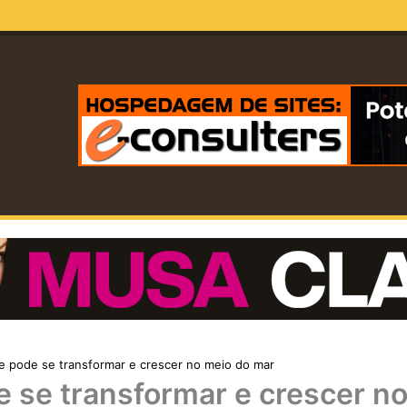
te pode se transformar e crescer no meio do mar
e se transformar e crescer n