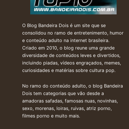
O Blog Bandeira Dois é um site que se
consolidou no ramo de entretenimento, humor
e conteúdo adulto na internet brasileira.
Criado em 2010, o blog reune uma grande
diversidade de conteúdos leves e divertidos,
incluindo piadas, vídeos engraçados, memes,
curiosidades e matérias sobre cultura pop.
No ramo do conteúdo adulto, o blog Bandeira
Dois tem categorias que vão desde a
amadoras safadas, famosas nuas, novinhas,
sexo, morenas, loiras, ruivas, atriz porno,
filmes porno e muito mais.