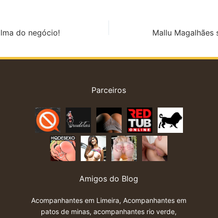
alma do negócio!
Parceiros
Amigos do Blog
Acompanhantes em Limeira
,
Acompanhantes em
patos de minas
,
acompanhantes rio verde
,