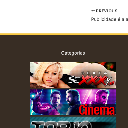
PREVIOUS
Publicidade é a 
Categorias