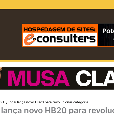
Hyundai lança novo HB20 para revolucionar categoria
lança novo HB20 para revolu