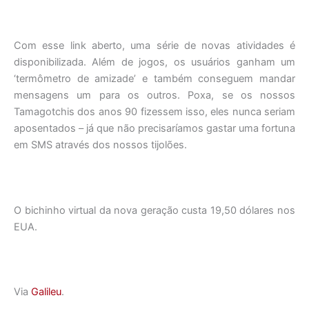
Com esse link aberto, uma série de novas atividades é
disponibilizada. Além de jogos, os usuários ganham um
‘termômetro de amizade’ e também conseguem mandar
mensagens um para os outros. Poxa, se os nossos
Tamagotchis dos anos 90 fizessem isso, eles nunca seriam
aposentados – já que não precisaríamos gastar uma fortuna
em SMS através dos nossos tijolões.
O bichinho virtual da nova geração custa 19,50 dólares nos
EUA.
Via
Galileu
.