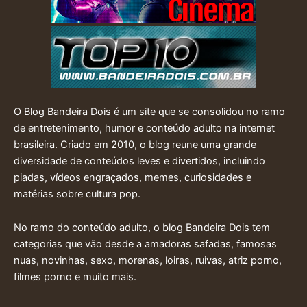
O Blog Bandeira Dois é um site que se consolidou no ramo
de entretenimento, humor e conteúdo adulto na internet
brasileira. Criado em 2010, o blog reune uma grande
diversidade de conteúdos leves e divertidos, incluindo
piadas, vídeos engraçados, memes, curiosidades e
matérias sobre cultura pop.
No ramo do conteúdo adulto, o blog Bandeira Dois tem
categorias que vão desde a amadoras safadas, famosas
nuas, novinhas, sexo, morenas, loiras, ruivas, atriz porno,
filmes porno e muito mais.