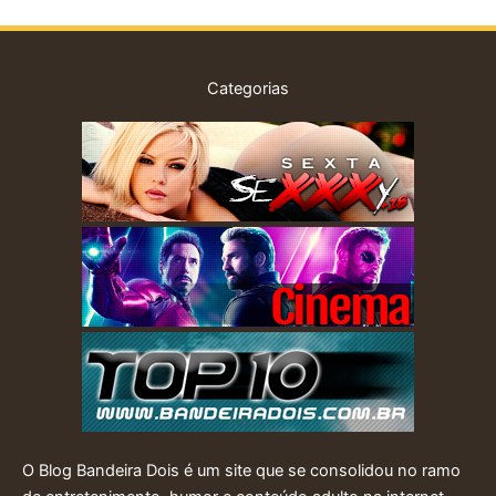
Categorias
O Blog Bandeira Dois é um site que se consolidou no ramo