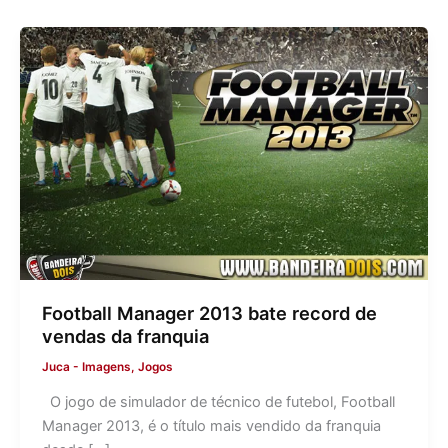
Football Manager 2013 bate record de
vendas da franquia
Juca
-
Imagens
,
Jogos
O jogo de simulador de técnico de futebol, Football
Manager 2013, é o título mais vendido da franquia