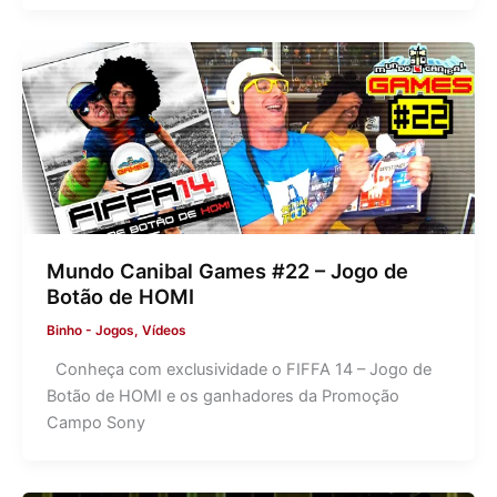
Mundo Canibal Games #22 – Jogo de
Botão de HOMI
Binho
-
Jogos
,
Vídeos
Conheça com exclusividade o FIFFA 14 – Jogo de
Botão de HOMI e os ganhadores da Promoção
Campo Sony