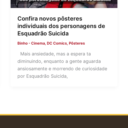
Confira novos pôsteres
individuais dos personagens de
Esquadrão Suicida
Binho
-
Cinema
,
DC Comics
,
Pôsteres
Mais ansiedade, mas a espera ta
diminuindo, enquanto a gente aguarda
ansiosamente e morrendo de curiosidade
por Esquadrão Suicida,