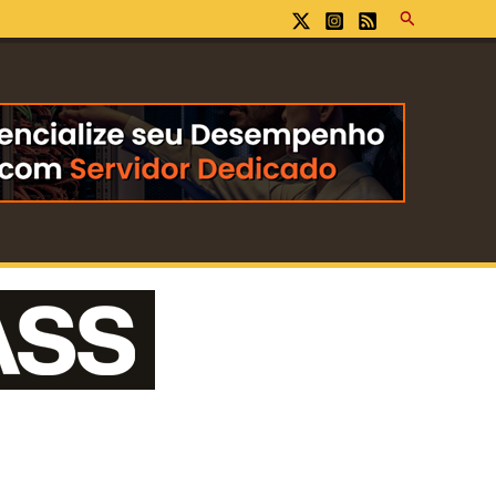
Pesquisar