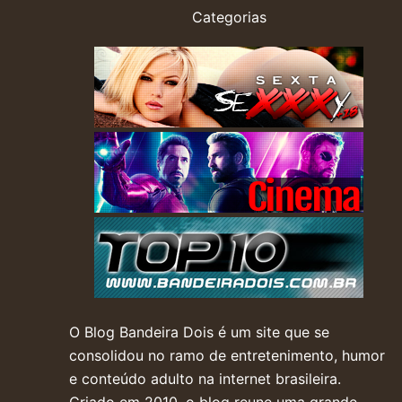
Categorias
O Blog Bandeira Dois é um site que se
consolidou no ramo de entretenimento, humor
e conteúdo adulto na internet brasileira.