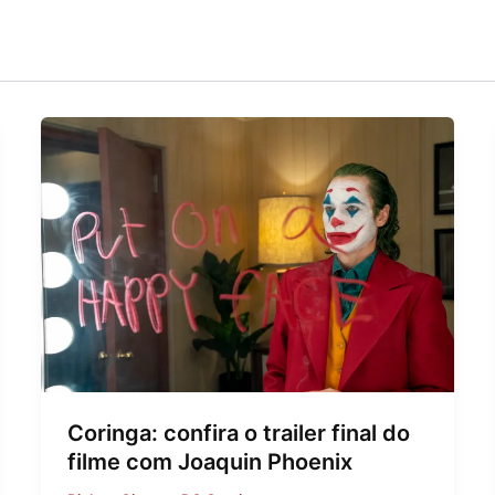
Coringa: confira o trailer final do
filme com Joaquin Phoenix