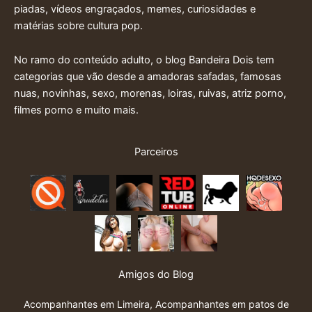
piadas, vídeos engraçados, memes, curiosidades e
matérias sobre cultura pop.
No ramo do conteúdo adulto, o blog Bandeira Dois tem
categorias que vão desde a amadoras safadas, famosas
nuas, novinhas, sexo, morenas, loiras, ruivas, atriz porno,
filmes porno e muito mais.
Parceiros
Amigos do Blog
Acompanhantes em Limeira
,
Acompanhantes em patos de