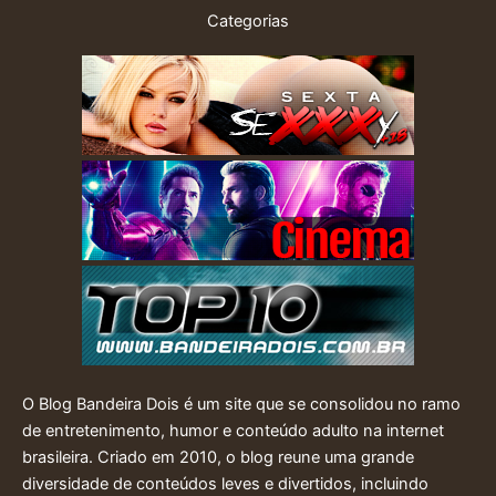
Categorias
O Blog Bandeira Dois é um site que se consolidou no ramo
de entretenimento, humor e conteúdo adulto na internet
brasileira. Criado em 2010, o blog reune uma grande
diversidade de conteúdos leves e divertidos, incluindo