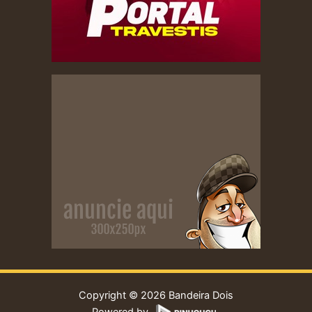
Copyright © 2026 Bandeira Dois