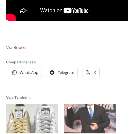
Via
Super
.
Compartilhe isso:
WhatsApp
Telegram
X
Veja Também: