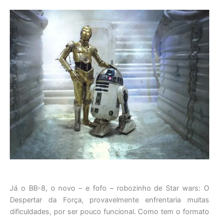
Já o BB-8, o novo – e fofo – robozinho de Star wars: O
Despertar da Força, provavelmente enfrentaria muitas
dificuldades, por ser pouco funcional. Como tem o formato