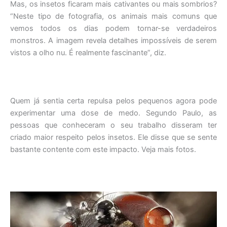
Mas, os insetos ficaram mais cativantes ou mais sombrios?
“Neste tipo de fotografia, os animais mais comuns que
vemos todos os dias podem tornar-se verdadeiros
monstros. A imagem revela detalhes impossíveis de serem
vistos a olho nu. É realmente fascinante”, diz.
Quem já sentia certa repulsa pelos pequenos agora pode
experimentar uma dose de medo. Segundo Paulo, as
pessoas que conheceram o seu trabalho disseram ter
criado maior respeito pelos insetos. Ele disse que se sente
bastante contente com este impacto. Veja mais fotos.