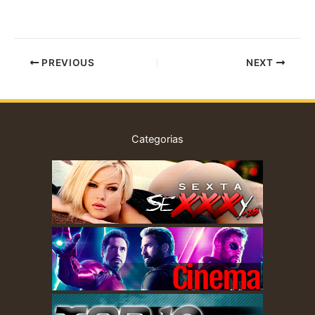
PREVIOUS
NEXT
Categorias