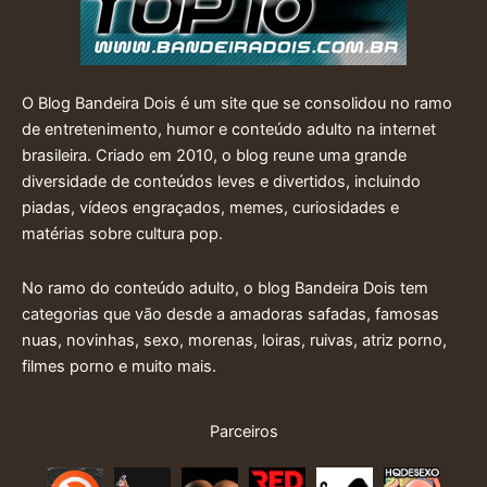
O Blog Bandeira Dois é um site que se consolidou no ramo
de entretenimento, humor e conteúdo adulto na internet
brasileira. Criado em 2010, o blog reune uma grande
diversidade de conteúdos leves e divertidos, incluindo
piadas, vídeos engraçados, memes, curiosidades e
matérias sobre cultura pop.
No ramo do conteúdo adulto, o blog Bandeira Dois tem
categorias que vão desde a amadoras safadas, famosas
nuas, novinhas, sexo, morenas, loiras, ruivas, atriz porno,
filmes porno e muito mais.
Parceiros