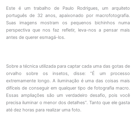
Este é um trabalho de Paulo Rodrigues, um arquiteto
português de 32 anos, apaixonado por macrofotografia.
Suas imagens mostram os pequenos bichinhos numa
perspectiva que nos faz refletir, leva-nos a pensar mais
antes de querer esmagá-los.
Sobre a técnica utilizada para captar cada uma das gotas de
orvalho sobre os insetos, disse: “É um processo
extremamente longo. A iluminação é uma das coisas mais
difíceis de conseguir em qualquer tipo de fotografia macro.
Essas ampliações são um verdadeiro desafio, pois você
precisa iluminar o menor dos detalhes”. Tanto que ele gasta
até dez horas para realizar uma foto.