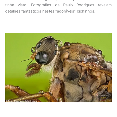
tinha visto. Fotografias de Paulo Rodrigues revelam
detalhes fantásticos nestes “adoráveis” bichinhos.