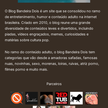
O Blog Bandeira Dois é um site que se consolidou no ramo
de entretenimento, humor e conteúdo adulto na internet
brasileira. Criado em 2010, o blog reune uma grande
diversidade de conteúdos leves e divertidos, incluindo
piadas, vídeos engraçados, memes, curiosidades e
matérias sobre cultura pop.
No ramo do conteúdo adulto, o blog Bandeira Dois tem
categorias que vão desde a amadoras safadas, famosas
nuas, novinhas, sexo, morenas, loiras, ruivas, atriz porno,
filmes porno e muito mais.
Parceiros