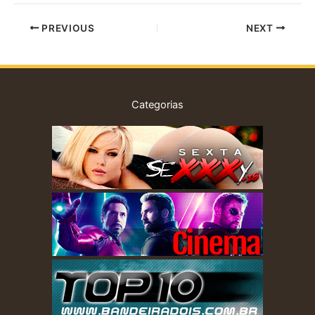
PREVIOUS
NEXT
Categorias