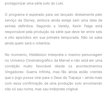
protagonizar uma série solo do Loki.
O programa é esperado para ser lançado diretamente pelo
serviço da Disney, embora ainda esteja sem uma data de
estreia definitiva. Segundo a Variety, Kevin Feige está
responsável pela produção da série que deve ter entre seis
e oito episódios em sua primeira temporada. Não se sabe
ainda quem será o roteirista.
No momento, Hiddleston interpreta o mesmo personagem
no Universo Cinematográfico da Marvel e não está em uma
condição muito favorável desde os acontecimentos
Vingadores: Guerra Infinita, mas fãs ainda estão crentes
que o jogo possa virar para o Deus da Trapaça – ainda mais
com essa confirmação de uma produção solo envolvendo
não só seu nome, mas seu intérprete original.