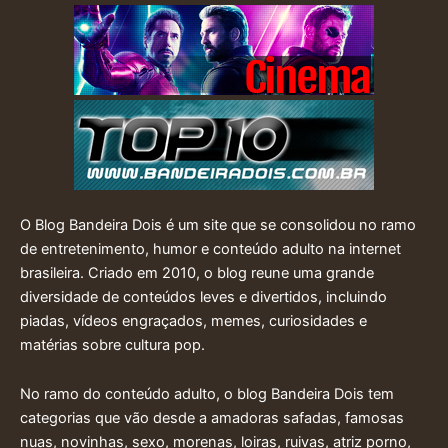
O Blog Bandeira Dois é um site que se consolidou no ramo
de entretenimento, humor e conteúdo adulto na internet
brasileira. Criado em 2010, o blog reune uma grande
diversidade de conteúdos leves e divertidos, incluindo
piadas, vídeos engraçados, memes, curiosidades e
matérias sobre cultura pop.
No ramo do conteúdo adulto, o blog Bandeira Dois tem
categorias que vão desde a amadoras safadas, famosas
nuas, novinhas, sexo, morenas, loiras, ruivas, atriz porno,