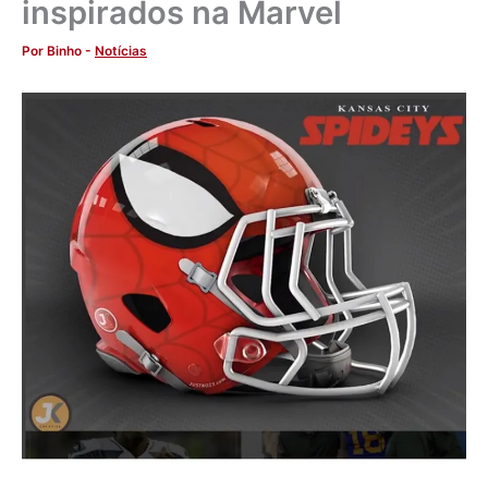
inspirados na Marvel
Por
Binho
-
Notícias