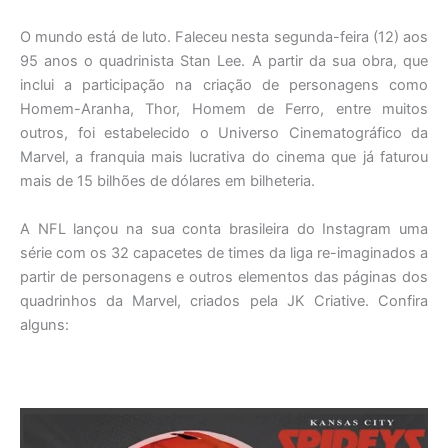
O mundo está de luto. Faleceu nesta segunda-feira (12) aos
95 anos o quadrinista Stan Lee. A partir da sua obra, que
inclui a participação na criação de personagens como
Homem-Aranha, Thor, Homem de Ferro, entre muitos
outros, foi estabelecido o Universo Cinematográfico da
Marvel, a franquia mais lucrativa do cinema que já faturou
mais de 15 bilhões de dólares em bilheteria.
A NFL lançou na sua conta brasileira do Instagram uma
série com os 32 capacetes de times da liga re-imaginados a
partir de personagens e outros elementos das páginas dos
quadrinhos da Marvel, criados pela JK Criative. Confira
alguns: