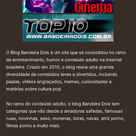
O Blog Bandeira Dois é um site que se consolidou no ramo
de entretenimento, humor e conteúdo adulto na internet
brasileira. Criado em 2010, o blog reune uma grande
diversidade de conteúdos leves e divertidos, incluindo
piadas, vídeos engraçados, memes, curiosidades e
matérias sobre cultura pop.
No ramo do conteúdo adulto, o blog Bandeira Dois tem
categorias que vão desde a amadoras safadas, famosas
nuas, novinhas, sexo, morenas, loiras, ruivas, atriz porno,
filmes porno e muito mais.