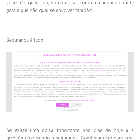
você não quer isso, só combinar com uma acompanhante
gata e que não quer se envolver também.
Segurança é tudo!
Se existe uma coisa importante nos dias de hoje é a
questão envolvendo a segurança. Combinar algo com uma