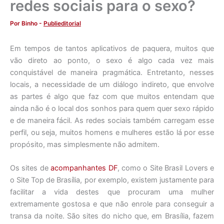
redes sociais para o sexo?
Por
Binho
-
Publieditorial
Em tempos de tantos aplicativos de paquera, muitos que
vão direto ao ponto, o sexo é algo cada vez mais
conquistável de maneira pragmática. Entretanto, nesses
locais, a necessidade de um diálogo indireto, que envolve
as partes é algo que faz com que muitos entendam que
ainda não é o local dos sonhos para quem quer sexo rápido
e de maneira fácil. As redes sociais também carregam esse
perfil, ou seja, muitos homens e mulheres estão lá por esse
propósito, mas simplesmente não admitem.
Os sites de
acompanhantes DF
, como o Site Brasil Lovers e
o Site Top de Brasília, por exemplo, existem justamente para
facilitar a vida destes que procuram uma mulher
extremamente gostosa e que não enrole para conseguir a
transa da noite. São sites do nicho que, em Brasília, fazem