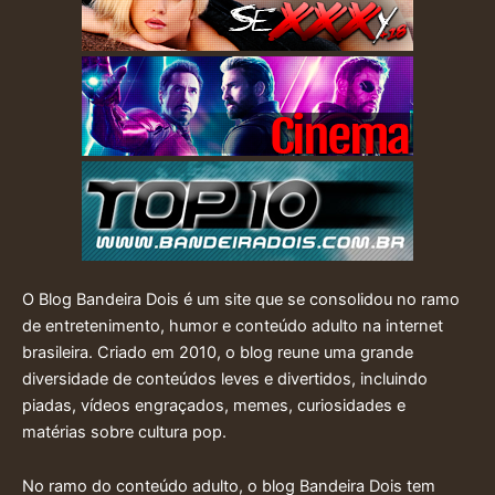
O Blog Bandeira Dois é um site que se consolidou no ramo
de entretenimento, humor e conteúdo adulto na internet
brasileira. Criado em 2010, o blog reune uma grande
diversidade de conteúdos leves e divertidos, incluindo
piadas, vídeos engraçados, memes, curiosidades e
matérias sobre cultura pop.
No ramo do conteúdo adulto, o blog Bandeira Dois tem