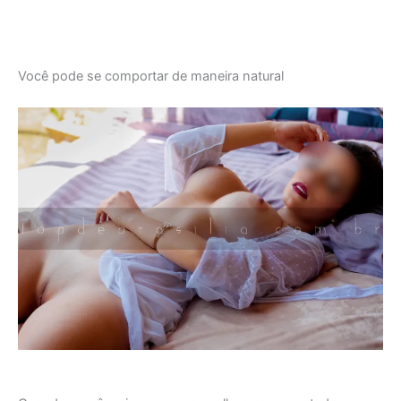
Você pode se comportar de maneira natural