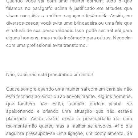
Quando você sai com uma mulher comum, tudo o que
falamos no parágrafo acima é justificado em atitudes que
visam conquistar a mulher e aguçar o tesão dela. Assim, em
diversos casos, você evita uma brincadeira ou uma fala que
é natural de sua personalidade. Isso pode ser natural para
alguns homens, mas muito incômodo para outros. Negociar
com uma profissional evita transtorno.
Não, você não está procurando um amor!
Quase sempre quando uma mulher sai com um cara ela não
está fechada ao amor ou ao envolvimento. Alguns homens,
que também não estão, também podem acabar se
apaixonando e criando uma situação que não estava
planejada. Ainda assim existe a possibilidade do cara
realmente não querer, mas a mulher se envolve. Aí o dia
seguinte pressupõe-se uma ligação, um complemento. Se