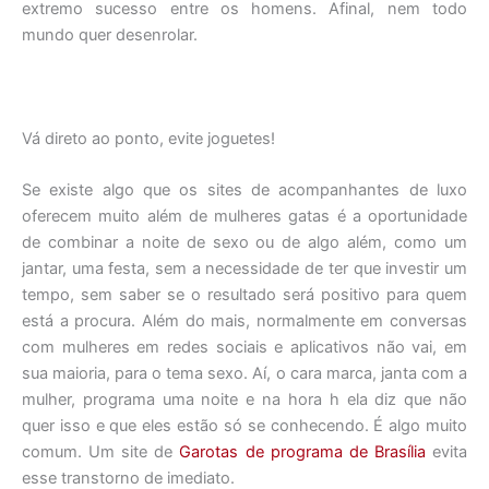
extremo sucesso entre os homens. Afinal, nem todo
mundo quer desenrolar.
Vá direto ao ponto, evite joguetes!
Se existe algo que os sites de acompanhantes de luxo
oferecem muito além de mulheres gatas é a oportunidade
de combinar a noite de sexo ou de algo além, como um
jantar, uma festa, sem a necessidade de ter que investir um
tempo, sem saber se o resultado será positivo para quem
está a procura. Além do mais, normalmente em conversas
com mulheres em redes sociais e aplicativos não vai, em
sua maioria, para o tema sexo. Aí, o cara marca, janta com a
mulher, programa uma noite e na hora h ela diz que não
quer isso e que eles estão só se conhecendo. É algo muito
comum. Um site de
Garotas de programa de Brasília
evita
esse transtorno de imediato.