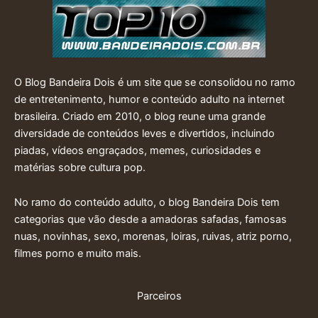
O Blog Bandeira Dois é um site que se consolidou no ramo
de entretenimento, humor e conteúdo adulto na internet
brasileira. Criado em 2010, o blog reune uma grande
diversidade de conteúdos leves e divertidos, incluindo
piadas, vídeos engraçados, memes, curiosidades e
matérias sobre cultura pop.
No ramo do conteúdo adulto, o blog Bandeira Dois tem
categorias que vão desde a amadoras safadas, famosas
nuas, novinhas, sexo, morenas, loiras, ruivas, atriz porno,
filmes porno e muito mais.
Parceiros