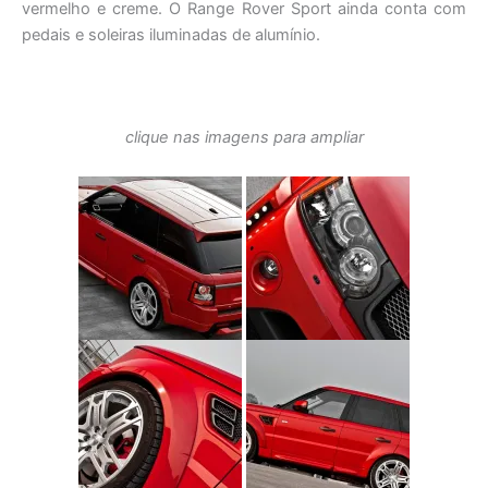
vermelho e creme. O Range Rover Sport ainda conta com
pedais e soleiras iluminadas de alumínio.
clique nas imagens para ampliar