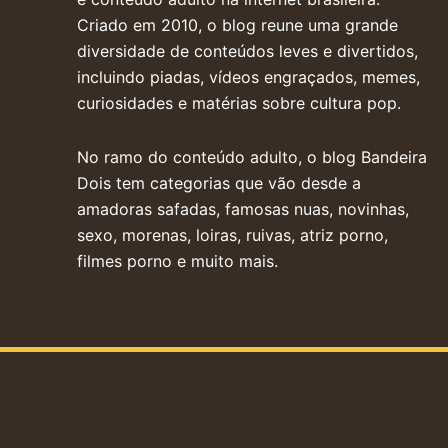
Criado em 2010, o blog reune uma grande
diversidade de conteúdos leves e divertidos,
incluindo piadas, vídeos engraçados, memes,
curiosidades e matérias sobre cultura pop.
No ramo do conteúdo adulto, o blog Bandeira
Dois tem categorias que vão desde a
amadoras safadas, famosas nuas, novinhas,
sexo, morenas, loiras, ruivas, atriz porno,
filmes porno e muito mais.