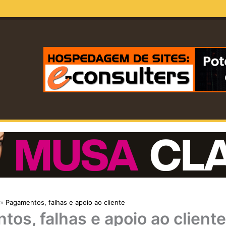
Pagamentos, falhas e apoio ao cliente
os, falhas e apoio ao cliente