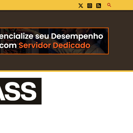
Pesquisar