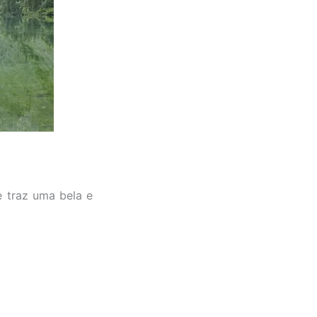
e traz uma bela e