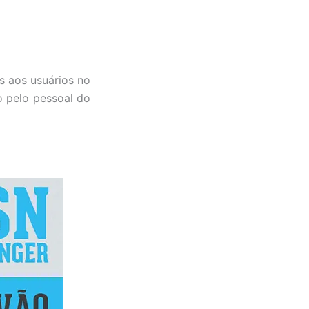
s aos usuários no
o pelo pessoal do