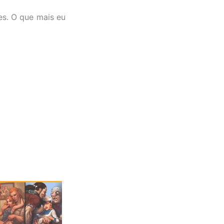
es. O que mais eu