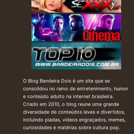
O Blog Bandeira Dois é um site que se
consolidou no ramo de entretenimento, humor
e conteúdo adulto na internet brasileira.
Criado em 2010, o blog reune uma grande
diversidade de conteúdos leves e divertidos,
incluindo piadas, vídeos engraçados, memes,
curiosidades e matérias sobre cultura pop.