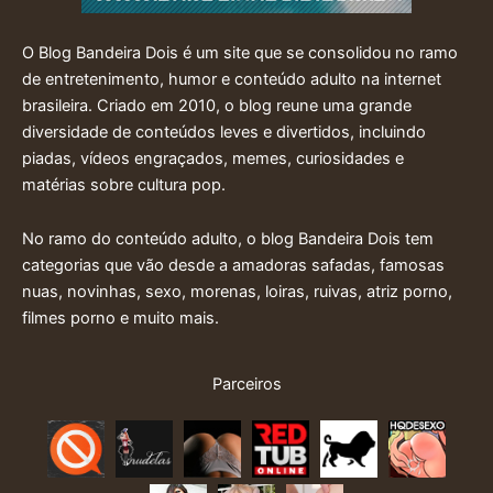
O Blog Bandeira Dois é um site que se consolidou no ramo
de entretenimento, humor e conteúdo adulto na internet
brasileira. Criado em 2010, o blog reune uma grande
diversidade de conteúdos leves e divertidos, incluindo
piadas, vídeos engraçados, memes, curiosidades e
matérias sobre cultura pop.
No ramo do conteúdo adulto, o blog Bandeira Dois tem
categorias que vão desde a amadoras safadas, famosas
nuas, novinhas, sexo, morenas, loiras, ruivas, atriz porno,
filmes porno e muito mais.
Parceiros