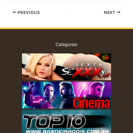
PREVIOUS
NEXT
Categorias