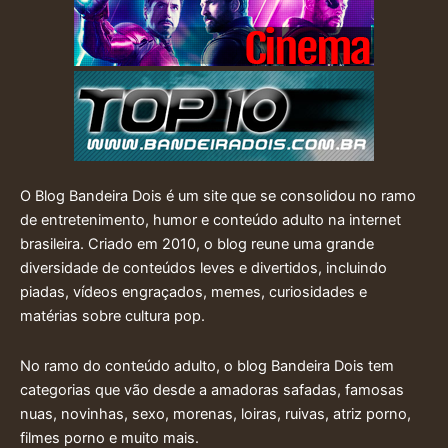
O Blog Bandeira Dois é um site que se consolidou no ramo
de entretenimento, humor e conteúdo adulto na internet
brasileira. Criado em 2010, o blog reune uma grande
diversidade de conteúdos leves e divertidos, incluindo
piadas, vídeos engraçados, memes, curiosidades e
matérias sobre cultura pop.
No ramo do conteúdo adulto, o blog Bandeira Dois tem
categorias que vão desde a amadoras safadas, famosas
nuas, novinhas, sexo, morenas, loiras, ruivas, atriz porno,
filmes porno e muito mais.