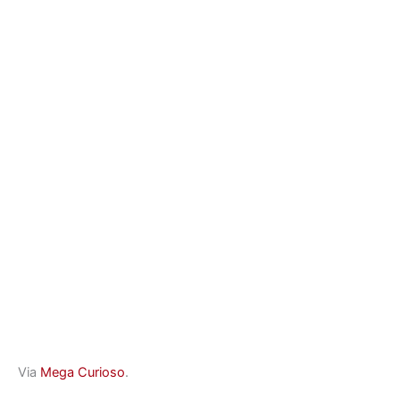
Via
Mega Curioso
.