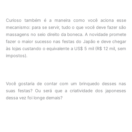
Curioso também é a maneira como você aciona esse
mecanismo: para se servir, tudo o que você deve fazer são
massagens no seio direito da boneca. A novidade promete
fazer o maior sucesso nas festas do Japão e deve chegar
às lojas custando o equivalente a US$ 5 mil (R$ 12 mil, sem
impostos).
Você gostaria de contar com um brinquedo desses nas
suas festas? Ou será que a criatividade dos japoneses
dessa vez foi longe demais?