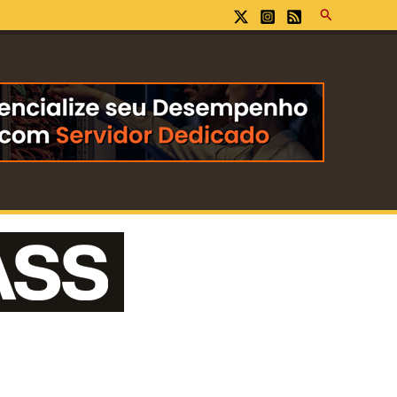
Pesquisar