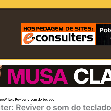
ypeWriter: Reviver o som do teclado
ter: Reviver o som do teclado