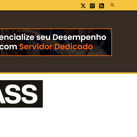
Pesquisar