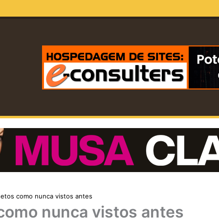
setos como nunca vistos antes
como nunca vistos antes