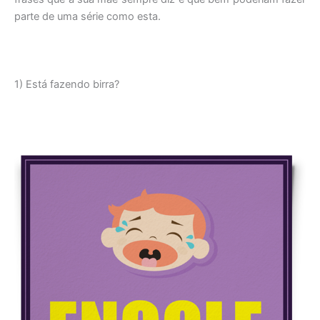
parte de uma série como esta.
1) Está fazendo birra?