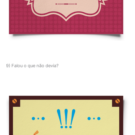
9) Falou o que não devia?