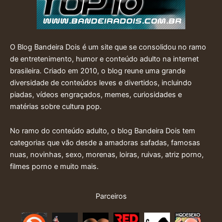
O Blog Bandeira Dois é um site que se consolidou no ramo
de entretenimento, humor e conteúdo adulto na internet
brasileira. Criado em 2010, o blog reune uma grande
diversidade de conteúdos leves e divertidos, incluindo
piadas, vídeos engraçados, memes, curiosidades e
matérias sobre cultura pop.
No ramo do conteúdo adulto, o blog Bandeira Dois tem
categorias que vão desde a amadoras safadas, famosas
nuas, novinhas, sexo, morenas, loiras, ruivas, atriz porno,
filmes porno e muito mais.
Parceiros