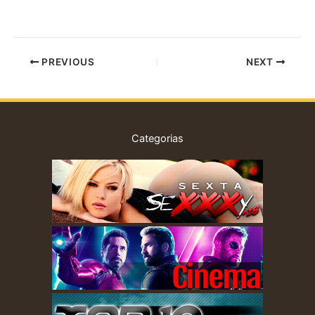
PREVIOUS
NEXT
Categorias