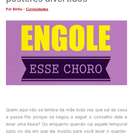
Por
Binho
-
Curiosidades
Quem aqui não se lembra da mãe toda vez que sai de casa
e passa frio porque se negou a seguir o conselho dela e
levar uma blusa? Ou enquanto quando cai aquele temporal
justo no dia em que ela insistiu para você levar o guarda-