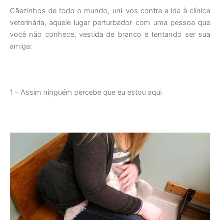
Cãezinhos de todo o mundo, uni-vos contra a ida à clínica
veterinária, aquele lugar perturbador com uma pessoa que
você não conhece, vestida de branco e tentando ser sua
amiga:
1 – Assim ninguém percebe que eu estou aqui