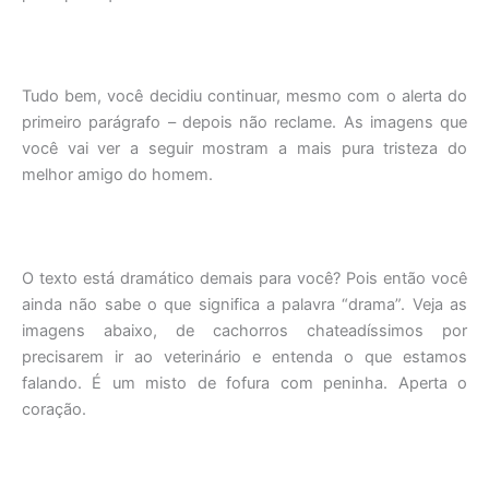
Tudo bem, você decidiu continuar, mesmo com o alerta do
primeiro parágrafo – depois não reclame. As imagens que
você vai ver a seguir mostram a mais pura tristeza do
melhor amigo do homem.
O texto está dramático demais para você? Pois então você
ainda não sabe o que significa a palavra “drama”. Veja as
imagens abaixo, de cachorros chateadíssimos por
precisarem ir ao veterinário e entenda o que estamos
falando. É um misto de fofura com peninha. Aperta o
coração.