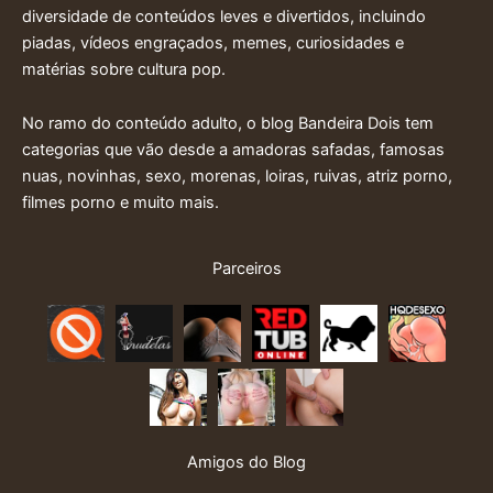
diversidade de conteúdos leves e divertidos, incluindo
piadas, vídeos engraçados, memes, curiosidades e
matérias sobre cultura pop.
No ramo do conteúdo adulto, o blog Bandeira Dois tem
categorias que vão desde a amadoras safadas, famosas
nuas, novinhas, sexo, morenas, loiras, ruivas, atriz porno,
filmes porno e muito mais.
Parceiros
Amigos do Blog