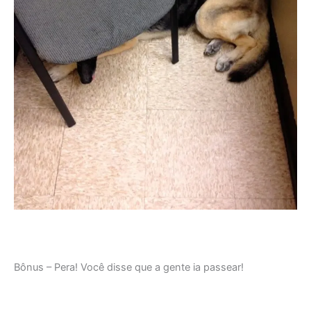
Bônus – Pera! Você disse que a gente ia passear!