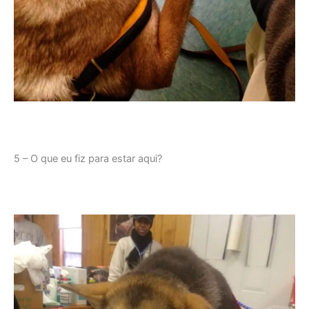
5 – O que eu fiz para estar aqui?