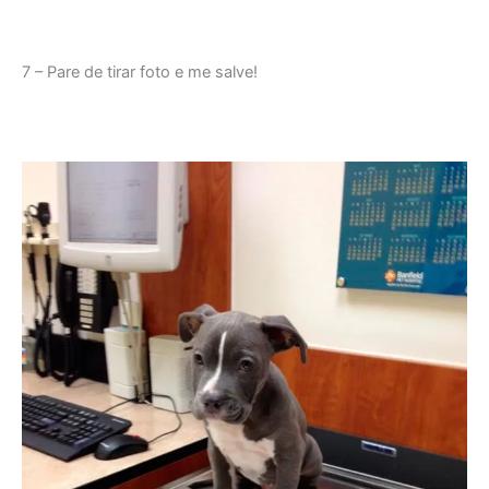
7 – Pare de tirar foto e me salve!