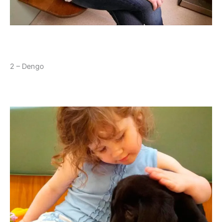
2 – Dengo