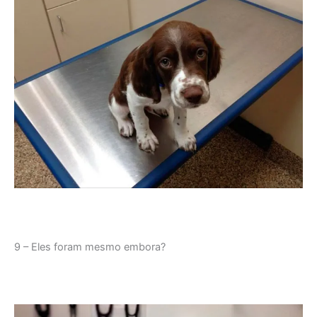
9 – Eles foram mesmo embora?