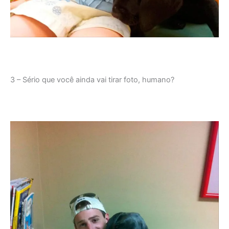
3 – Sério que você ainda vai tirar foto, humano?