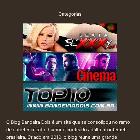
Categorias
O Blog Bandeira Dois é um site que se consolidou no ramo
de entretenimento, humor e conteúdo adulto na internet
brasileira. Criado em 2010, o blog reune uma grande