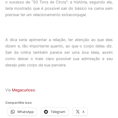
o sucesso de “50 Tons de Cinza”: a história, segundo ela,
teria mostrado que é possível sair do básico na cama sem
precisar ter um relacionamento extraconjugal.
A dica seria apimentar a relação, ter atenção ao que elas
dizem e, tão importante quanto, ao que o corpo delas diz.
Sair da rotina também parece ser uma boa ideia, assim
como deixar o mais claro possível sua admiração e seu
desejo pelo corpo da sua parceira.
Via
Megacurioso
.
Compartilhe isso:
WhatsApp
Telegram
X