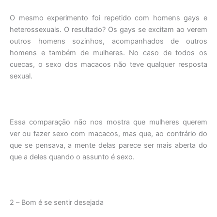
O mesmo experimento foi repetido com homens gays e
heterossexuais. O resultado? Os gays se excitam ao verem
outros homens sozinhos, acompanhados de outros
homens e também de mulheres. No caso de todos os
cuecas, o sexo dos macacos não teve qualquer resposta
sexual.
Essa comparação não nos mostra que mulheres querem
ver ou fazer sexo com macacos, mas que, ao contrário do
que se pensava, a mente delas parece ser mais aberta do
que a deles quando o assunto é sexo.
2 – Bom é se sentir desejada