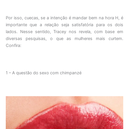
Por isso, cuecas, se a intenção é mandar bem na hora H, é
importante que a relação seja satisfatória para os dois
lados. Nesse sentido, Tracey nos revela, com base em
diversas pesquisas, o que as mulheres mais curtem.
Confira:
1 – A questão do sexo com chimpanzé