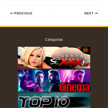
PREVIOUS
NEXT
Categorias