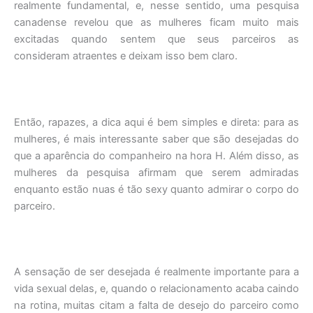
realmente fundamental, e, nesse sentido, uma pesquisa
canadense revelou que as mulheres ficam muito mais
excitadas quando sentem que seus parceiros as
consideram atraentes e deixam isso bem claro.
Então, rapazes, a dica aqui é bem simples e direta: para as
mulheres, é mais interessante saber que são desejadas do
que a aparência do companheiro na hora H. Além disso, as
mulheres da pesquisa afirmam que serem admiradas
enquanto estão nuas é tão sexy quanto admirar o corpo do
parceiro.
A sensação de ser desejada é realmente importante para a
vida sexual delas, e, quando o relacionamento acaba caindo
na rotina, muitas citam a falta de desejo do parceiro como