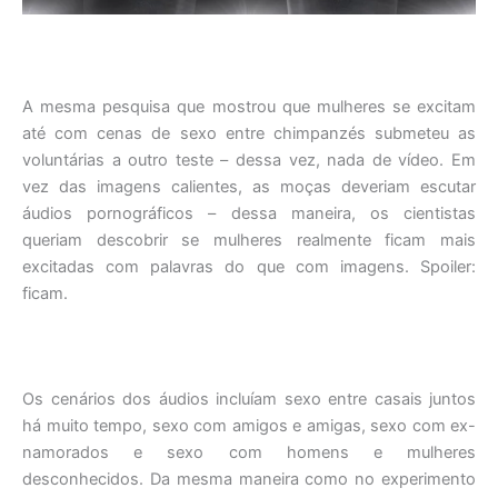
A mesma pesquisa que mostrou que mulheres se excitam
até com cenas de sexo entre chimpanzés submeteu as
voluntárias a outro teste – dessa vez, nada de vídeo. Em
vez das imagens calientes, as moças deveriam escutar
áudios pornográficos – dessa maneira, os cientistas
queriam descobrir se mulheres realmente ficam mais
excitadas com palavras do que com imagens. Spoiler:
ficam.
Os cenários dos áudios incluíam sexo entre casais juntos
há muito tempo, sexo com amigos e amigas, sexo com ex-
namorados e sexo com homens e mulheres
desconhecidos. Da mesma maneira como no experimento