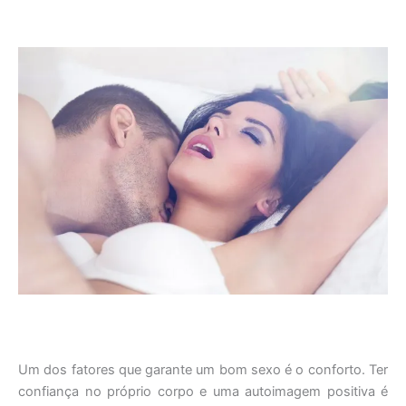
Um dos fatores que garante um bom sexo é o conforto. Ter
confiança no próprio corpo e uma autoimagem positiva é