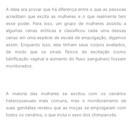
A ideia era provar que há diferença entre o que as pessoas
acreditam que excita as mulheres e o que realmente tem
esse poder. Para isso, um grupo de mulheres assistiu a
algumas cenas eróticas e classificou cada uma dessas
cenas em uma espécie de escala de empolgação, digamos
assim. Enquanto isso, elas tinham seus corpos avaliados,
de modo que os sinais físicos da excitação (como
lubrificação vaginal e aumento do fluxo sanguíneo) fossem
monitorados.
A maioria das mulheres se excitou com os cenários
heterossexuais mais comuns, mas o monitoramento de
suas genitálias revelou que as moças se empolgaram com
todos os cenários, o que inclui o sexo dos chimpanzés.