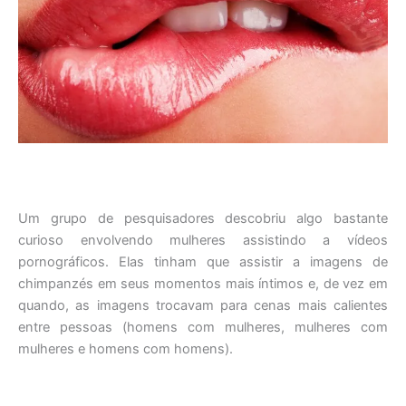
Um grupo de pesquisadores descobriu algo bastante
curioso envolvendo mulheres assistindo a vídeos
pornográficos. Elas tinham que assistir a imagens de
chimpanzés em seus momentos mais íntimos e, de vez em
quando, as imagens trocavam para cenas mais calientes
entre pessoas (homens com mulheres, mulheres com
mulheres e homens com homens).