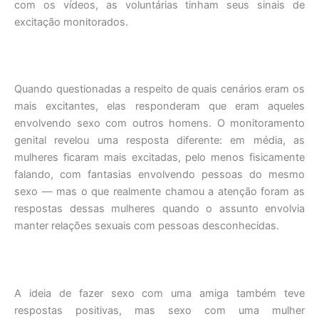
com os vídeos, as voluntárias tinham seus sinais de
excitação monitorados.
Quando questionadas a respeito de quais cenários eram os
mais excitantes, elas responderam que eram aqueles
envolvendo sexo com outros homens. O monitoramento
genital revelou uma resposta diferente: em média, as
mulheres ficaram mais excitadas, pelo menos fisicamente
falando, com fantasias envolvendo pessoas do mesmo
sexo — mas o que realmente chamou a atenção foram as
respostas dessas mulheres quando o assunto envolvia
manter relações sexuais com pessoas desconhecidas.
A ideia de fazer sexo com uma amiga também teve
respostas positivas, mas sexo com uma mulher