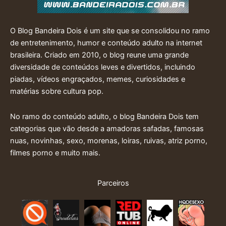
O Blog Bandeira Dois é um site que se consolidou no ramo
de entretenimento, humor e conteúdo adulto na internet
brasileira. Criado em 2010, o blog reune uma grande
diversidade de conteúdos leves e divertidos, incluindo
piadas, vídeos engraçados, memes, curiosidades e
matérias sobre cultura pop.
No ramo do conteúdo adulto, o blog Bandeira Dois tem
categorias que vão desde a amadoras safadas, famosas
nuas, novinhas, sexo, morenas, loiras, ruivas, atriz porno,
filmes porno e muito mais.
Parceiros