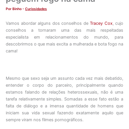
Por
Binho
-
Curiosidades
Vamos abordar alguns dos conselhos de
Tracey Cox
, cujo
conselhos a tornaram uma das mais respeitadas
especialista em relacionamentos do mundo, para
descobrirmos o que mais excita a mulherada e bota fogo na
cama!
Mesmo que sexo seja um assunto cada vez mais debatido,
entender o corpo do parceiro, principalmente quando
estamos falando de relações heterossexuais, não é uma
tarefa relativamente simples. Somadas a esse fato estão a
falta de diálogo e a imensa quantidade de homens que
iniciam sua vida sexual fazendo exatamente aquilo que
sempre viram nos filmes pornográficos.