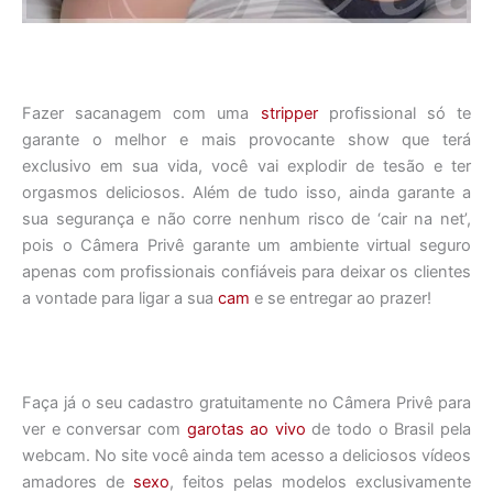
Fazer sacanagem com uma
stripper
profissional só te
garante o melhor e mais provocante show que terá
exclusivo em sua vida, você vai explodir de tesão e ter
orgasmos deliciosos. Além de tudo isso, ainda garante a
sua segurança e não corre nenhum risco de ‘cair na net’,
pois o Câmera Privê garante um ambiente virtual seguro
apenas com profissionais confiáveis para deixar os clientes
a vontade para ligar a sua
cam
e se entregar ao prazer!
Faça já o seu cadastro gratuitamente no Câmera Privê para
ver e conversar com
garotas ao vivo
de todo o Brasil pela
webcam. No site você ainda tem acesso a deliciosos vídeos
amadores de
sexo
, feitos pelas modelos exclusivamente