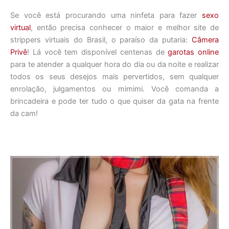
Se você está procurando uma ninfeta para fazer
sexo
virtual
, então precisa conhecer o maior e melhor site de
strippers virtuais do Brasil, o paraíso da putaria:
Câmera
Privê
! Lá você tem disponível centenas de
garotas online
para te atender a qualquer hora do dia ou da noite e realizar
todos os seus desejos mais pervertidos, sem qualquer
enrolação, julgamentos ou mimimi. Você comanda a
brincadeira e pode ter tudo o que quiser da gata na frente
da cam!