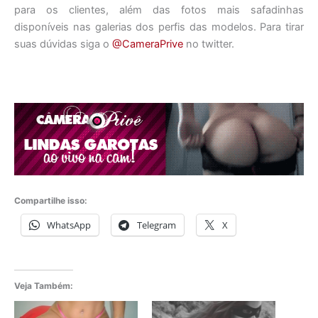
para os clientes, além das fotos mais safadinhas
disponíveis nas galerias dos perfis das modelos. Para tirar
suas dúvidas siga o
@CameraPrive
no twitter.
Compartilhe isso:
WhatsApp
Telegram
X
Veja Também: