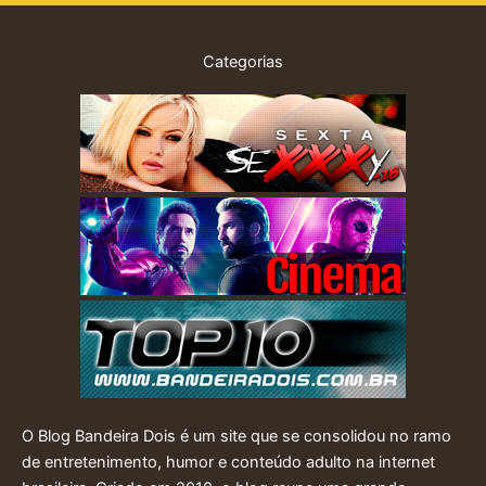
Categorias
O Blog Bandeira Dois é um site que se consolidou no ramo
de entretenimento, humor e conteúdo adulto na internet