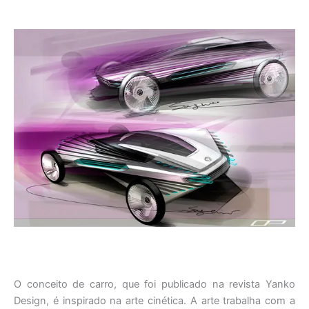
O conceito de carro, que foi publicado na revista Yanko
Design, é inspirado na arte cinética. A arte trabalha com a