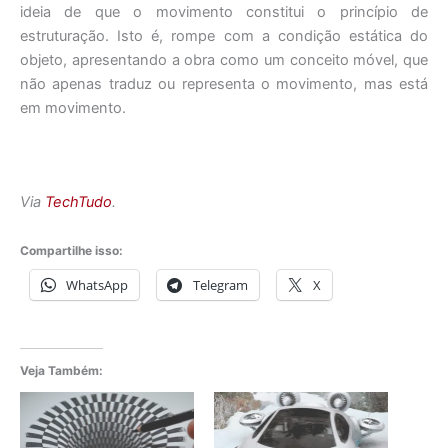
ideia de que o movimento constitui o princípio de
estruturação. Isto é, rompe com a condição estática do
objeto, apresentando a obra como um conceito móvel, que
não apenas traduz ou representa o movimento, mas está
em movimento.
Via
TechTudo
.
Compartilhe isso:
WhatsApp
Telegram
X
Veja Também: