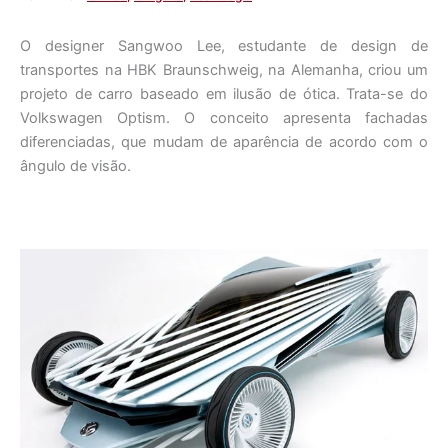
O designer Sangwoo Lee, estudante de design de
transportes na HBK Braunschweig, na Alemanha, criou um
projeto de carro baseado em ilusão de ótica. Trata-se do
Volkswagen Optism. O conceito apresenta fachadas
diferenciadas, que mudam de aparência de acordo com o
ângulo de visão.