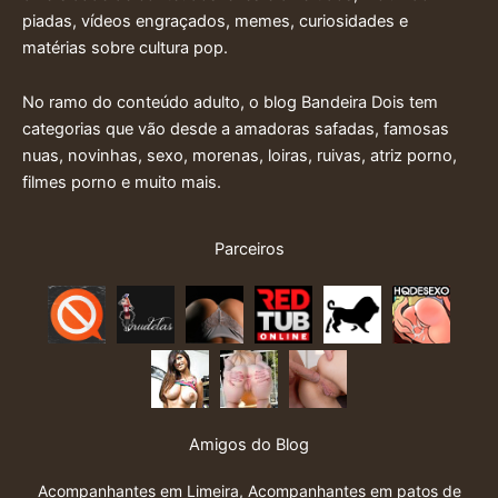
piadas, vídeos engraçados, memes, curiosidades e
matérias sobre cultura pop.
No ramo do conteúdo adulto, o blog Bandeira Dois tem
categorias que vão desde a amadoras safadas, famosas
nuas, novinhas, sexo, morenas, loiras, ruivas, atriz porno,
filmes porno e muito mais.
Parceiros
Amigos do Blog
Acompanhantes em Limeira
,
Acompanhantes em patos de