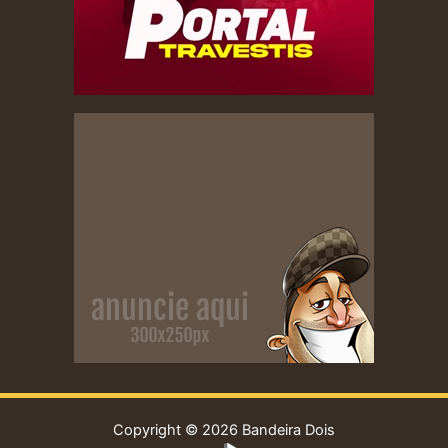
Copyright © 2026 Bandeira Dois