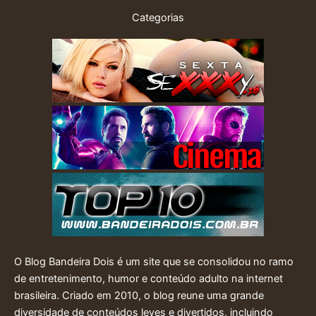
Categorias
O Blog Bandeira Dois é um site que se consolidou no ramo
de entretenimento, humor e conteúdo adulto na internet
brasileira. Criado em 2010, o blog reune uma grande
diversidade de conteúdos leves e divertidos, incluindo