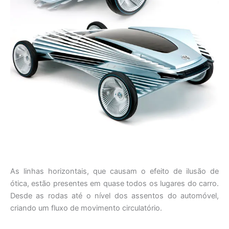
As linhas horizontais, que causam o efeito de ilusão de
ótica, estão presentes em quase todos os lugares do carro.
Desde as rodas até o nível dos assentos do automóvel,
criando um fluxo de movimento circulatório.