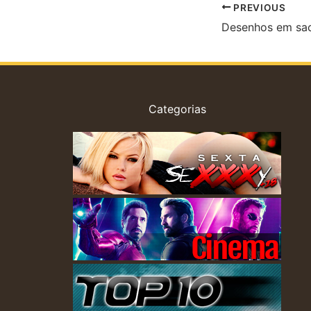
PREVIOUS
Desenhos em sac
Categorias