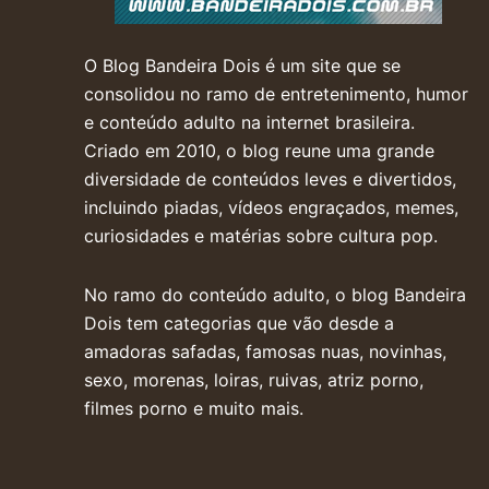
O Blog Bandeira Dois é um site que se
consolidou no ramo de entretenimento, humor
e conteúdo adulto na internet brasileira.
Criado em 2010, o blog reune uma grande
diversidade de conteúdos leves e divertidos,
incluindo piadas, vídeos engraçados, memes,
curiosidades e matérias sobre cultura pop.
No ramo do conteúdo adulto, o blog Bandeira
Dois tem categorias que vão desde a
amadoras safadas, famosas nuas, novinhas,
sexo, morenas, loiras, ruivas, atriz porno,
filmes porno e muito mais.