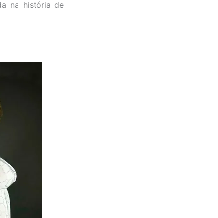
a na história de