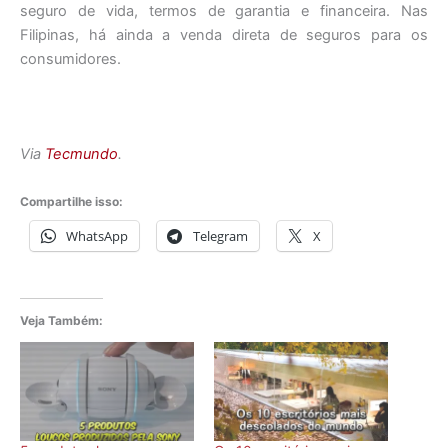
seguro de vida, termos de garantia e financeira. Nas
Filipinas, há ainda a venda direta de seguros para os
consumidores.
Via
Tecmundo
.
Compartilhe isso:
WhatsApp
Telegram
X
Veja Também: