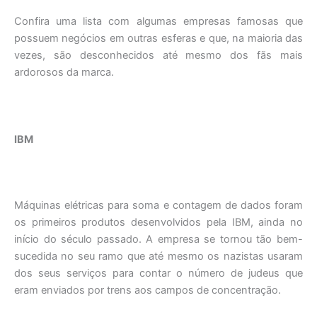
Confira uma lista com algumas empresas famosas que
possuem negócios em outras esferas e que, na maioria das
vezes, são desconhecidos até mesmo dos fãs mais
ardorosos da marca.
IBM
Máquinas elétricas para soma e contagem de dados foram
os primeiros produtos desenvolvidos pela IBM, ainda no
início do século passado. A empresa se tornou tão bem-
sucedida no seu ramo que até mesmo os nazistas usaram
dos seus serviços para contar o número de judeus que
eram enviados por trens aos campos de concentração.