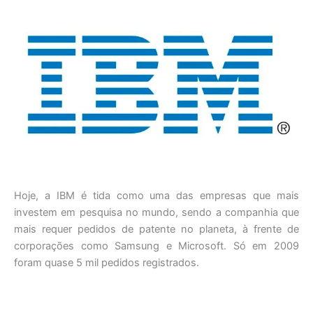
Hoje, a IBM é tida como uma das empresas que mais
investem em pesquisa no mundo, sendo a companhia que
mais requer pedidos de patente no planeta, à frente de
corporações como Samsung e Microsoft. Só em 2009
foram quase 5 mil pedidos registrados.