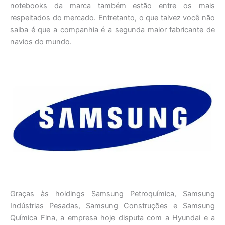
notebooks da marca também estão entre os mais
respeitados do mercado. Entretanto, o que talvez você não
saiba é que a companhia é a segunda maior fabricante de
navios do mundo.
Graças às holdings Samsung Petroquímica, Samsung
Indústrias Pesadas, Samsung Construções e Samsung
Química Fina, a empresa hoje disputa com a Hyundai e a