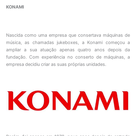
KONAMI
Nascida como uma empresa que consertava máquinas de
música, as chamadas jukeboxes, a Konami começou a
ampliar a sua atuação apenas quatro anos depois da
fundação. Com experiência no conserto de máquinas, a
empresa decidiu criar as suas próprias unidades.