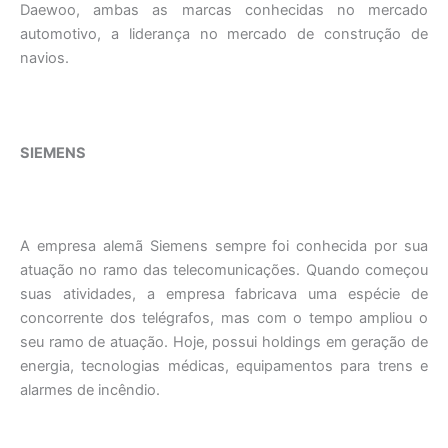
Daewoo, ambas as marcas conhecidas no mercado
automotivo, a liderança no mercado de construção de
navios.
SIEMENS
A empresa alemã Siemens sempre foi conhecida por sua
atuação no ramo das telecomunicações. Quando começou
suas atividades, a empresa fabricava uma espécie de
concorrente dos telégrafos, mas com o tempo ampliou o
seu ramo de atuação. Hoje, possui holdings em geração de
energia, tecnologias médicas, equipamentos para trens e
alarmes de incêndio.