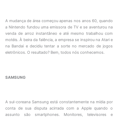
A mudança de área começou apenas nos anos 60, quando
a Nintendo fundou uma emissora de TV e se aventurou na
venda de arroz instantâneo e até mesmo trabalhou com
motéis. À beira da falência, a empresa se inspirou na Atari e
na Bandai e decidiu tentar a sorte no mercado de jogos
eletrônicos. O resultado? Bem, todos nós conhecemos.
SAMSUNG
A sul-coreana Samsung está constantemente na mídia por
conta de sua disputa acirrada com a Apple quando o
assunto são smartphones. Monitores, televisores e