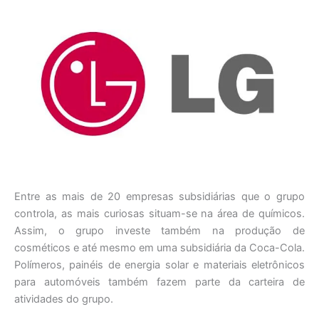
Entre as mais de 20 empresas subsidiárias que o grupo
controla, as mais curiosas situam-se na área de químicos.
Assim, o grupo investe também na produção de
cosméticos e até mesmo em uma subsidiária da Coca-Cola.
Polímeros, painéis de energia solar e materiais eletrônicos
para automóveis também fazem parte da carteira de
atividades do grupo.