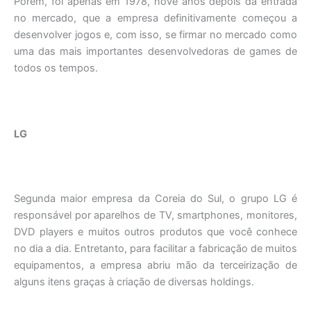
Porém, foi apenas em 1978, nove anos depois da entrada
no mercado, que a empresa definitivamente começou a
desenvolver jogos e, com isso, se firmar no mercado como
uma das mais importantes desenvolvedoras de games de
todos os tempos.
LG
Segunda maior empresa da Coreia do Sul, o grupo LG é
responsável por aparelhos de TV, smartphones, monitores,
DVD players e muitos outros produtos que você conhece
no dia a dia. Entretanto, para facilitar a fabricação de muitos
equipamentos, a empresa abriu mão da terceirização de
alguns itens graças à criação de diversas holdings.