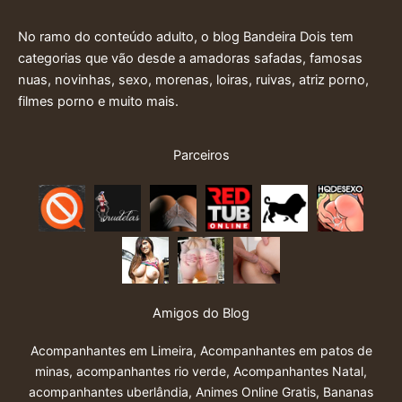
No ramo do conteúdo adulto, o blog Bandeira Dois tem
categorias que vão desde a amadoras safadas, famosas
nuas, novinhas, sexo, morenas, loiras, ruivas, atriz porno,
filmes porno e muito mais.
Parceiros
Amigos do Blog
Acompanhantes em Limeira
,
Acompanhantes em patos de
minas
,
acompanhantes rio verde
,
Acompanhantes Natal
,
acompanhantes uberlândia
,
Animes Online Gratis
,
Bananas