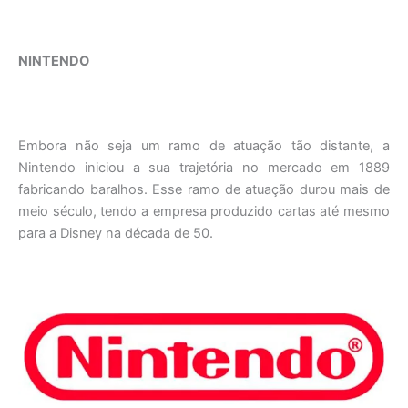
NINTENDO
Embora não seja um ramo de atuação tão distante, a
Nintendo iniciou a sua trajetória no mercado em 1889
fabricando baralhos. Esse ramo de atuação durou mais de
meio século, tendo a empresa produzido cartas até mesmo
para a Disney na década de 50.