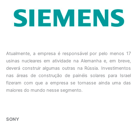
Atualmente, a empresa é responsável por pelo menos 17
usinas nucleares em atividade na Alemanha e, em breve,
deverá construir algumas outras na Rússia. Investimentos
nas áreas de construção de painéis solares para Israel
fizeram com que a empresa se tornasse ainda uma das
maiores do mundo nesse segmento.
SONY