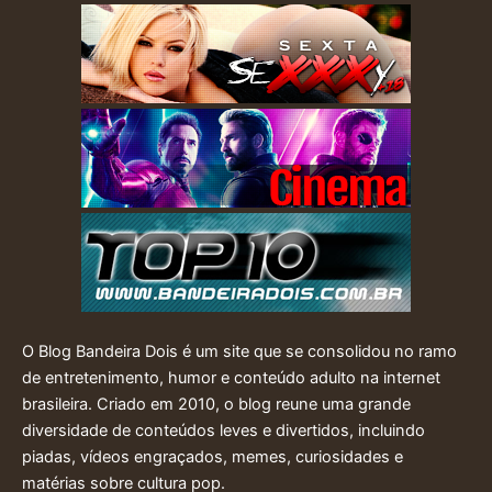
O Blog Bandeira Dois é um site que se consolidou no ramo
de entretenimento, humor e conteúdo adulto na internet
brasileira. Criado em 2010, o blog reune uma grande
diversidade de conteúdos leves e divertidos, incluindo
piadas, vídeos engraçados, memes, curiosidades e
matérias sobre cultura pop.