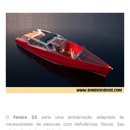
O
Fenice 33
seria uma embarcação adaptada às
necessidades de pessoas com deficiências físicas. Seu