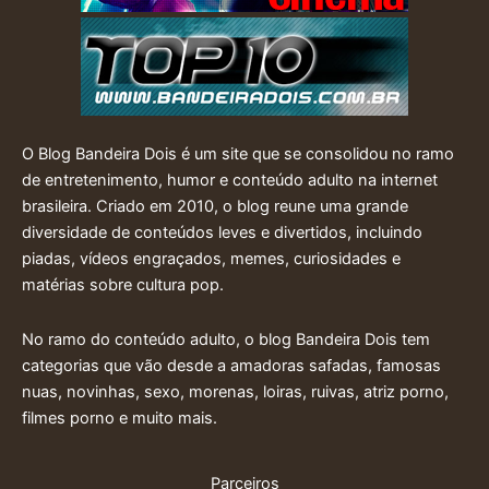
O Blog Bandeira Dois é um site que se consolidou no ramo
de entretenimento, humor e conteúdo adulto na internet
brasileira. Criado em 2010, o blog reune uma grande
diversidade de conteúdos leves e divertidos, incluindo
piadas, vídeos engraçados, memes, curiosidades e
matérias sobre cultura pop.
No ramo do conteúdo adulto, o blog Bandeira Dois tem
categorias que vão desde a amadoras safadas, famosas
nuas, novinhas, sexo, morenas, loiras, ruivas, atriz porno,
filmes porno e muito mais.
Parceiros