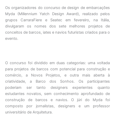
Os organizadores do concurso de design de embarcações
Myda (Millennium Yatch Design Award), realizado pelos
grupos CarraraFiere e Seatec em fevereiro, na Itália,
divulgaram os nomes dos sete melhores projetos de
conceitos de barcos, iates e navios futuristas criados para o
evento.
O concurso foi dividido em duas categorias: uma voltada
para projetos de barcos com potencial para construção e
comércio, a Novos Projetos, e outra mais aberta à
criatividade, a Barco dos Sonhos. Os participantes
poderiam ser tanto designers experientes quanto
estudantes novatos, sem conhecimento aprofundado de
construção de barcos e navios. O júri do Myda foi
composto por jornalistas, designers e um professor
universitário de Arquitetura.