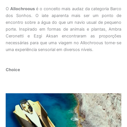
O
Allochroous
é o conceito mais audaz da categoria Barco
dos Sonhos. O iate aparenta mais ser um ponto de
encontro sobre a água do que um navio usual de pequeno
porte. Inspirado em formas de animais e plantas, Ambra
Ceronetti e Ezgi Aksan encontraram as proporções
necessárias para que uma viagem no Allochroous torne-se
uma experiência sensorial em diversos níveis.
Choice