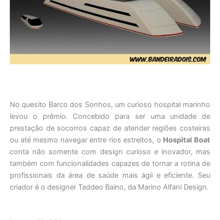
No quesito Barco dos Sonhos, um curioso hospital marinho
levou o prêmio. Concebido para ser uma unidade de
prestação de socorros capaz de atender regiões costeiras
ou até mesmo navegar entre rios estreitos, o
Hospital Boat
conta não somente com design curioso e inovador, mas
também com funcionalidades capazes de tornar a rotina de
profissionais da área de saúde mais ágil e eficiente. Seu
criador é o designer Taddeo Baino, da Marino Alfani Design.