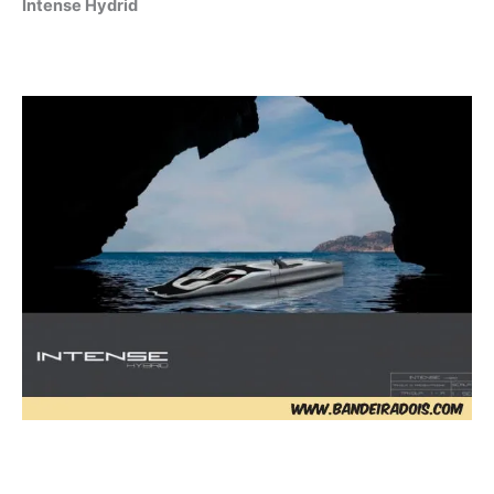
Intense Hydrid