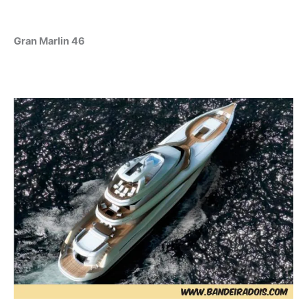
Gran Marlin 46