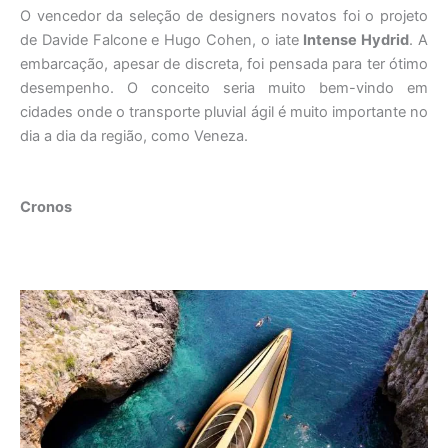
O vencedor da seleção de designers novatos foi o projeto
de Davide Falcone e Hugo Cohen, o iate
Intense Hydrid
. A
embarcação, apesar de discreta, foi pensada para ter ótimo
desempenho. O conceito seria muito bem-vindo em
cidades onde o transporte pluvial ágil é muito importante no
dia a dia da região, como Veneza.
Cronos