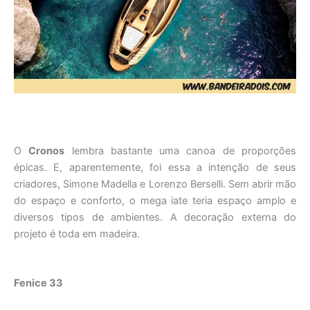
O
Cronos
lembra bastante uma canoa de proporções
épicas. E, aparentemente, foi essa a intenção de seus
criadores, Simone Madella e Lorenzo Berselli. Sem abrir mão
do espaço e conforto, o mega iate teria espaço amplo e
diversos tipos de ambientes. A decoração externa do
projeto é toda em madeira.
Fenice 33