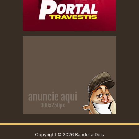
Copyright © 2026 Bandeira Dois