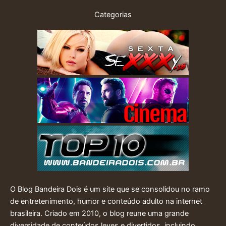
Categorias
O Blog Bandeira Dois é um site que se consolidou no ramo
de entretenimento, humor e conteúdo adulto na internet
brasileira. Criado em 2010, o blog reune uma grande
diversidade de conteúdos leves e divertidos, incluindo