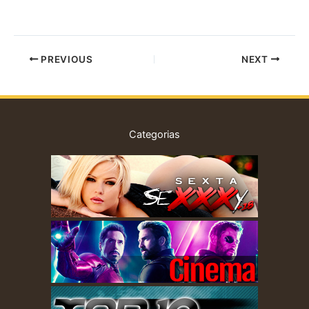
PREVIOUS
NEXT
Categorias