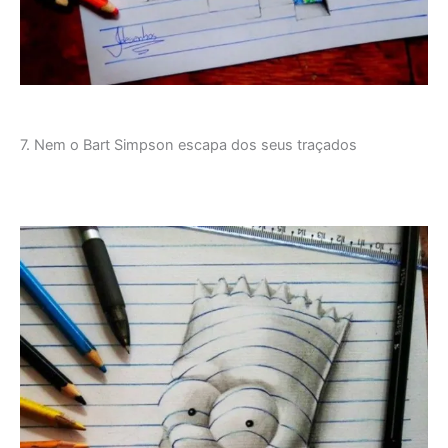
7. Nem o Bart Simpson escapa dos seus traçados