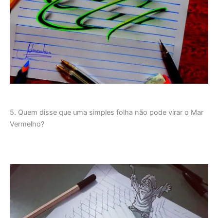
5. Quem disse que uma simples folha não pode virar o Mar
Vermelho?