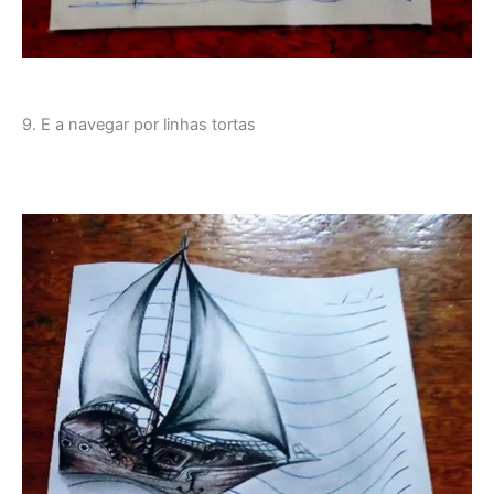
9. E a navegar por linhas tortas