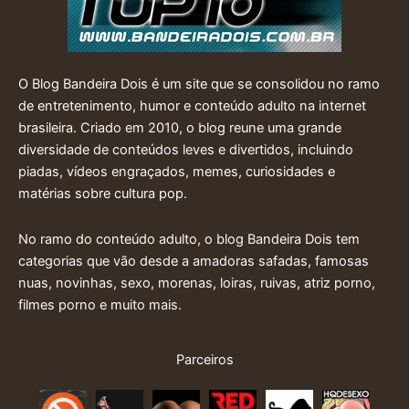
O Blog Bandeira Dois é um site que se consolidou no ramo
de entretenimento, humor e conteúdo adulto na internet
brasileira. Criado em 2010, o blog reune uma grande
diversidade de conteúdos leves e divertidos, incluindo
piadas, vídeos engraçados, memes, curiosidades e
matérias sobre cultura pop.
No ramo do conteúdo adulto, o blog Bandeira Dois tem
categorias que vão desde a amadoras safadas, famosas
nuas, novinhas, sexo, morenas, loiras, ruivas, atriz porno,
filmes porno e muito mais.
Parceiros