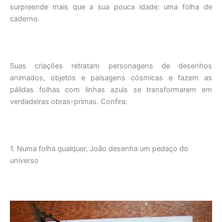
surpreende mais que a sua pouca idade: uma folha de
caderno.
Suas criações retratam personagens de desenhos
animados, objetos e paisagens cósmicas e fazem as
pálidas folhas com linhas azuis se transformarem em
verdadeiras obras-primas. Confira:
1. Numa folha qualquer, João desenha um pedaço do
universo