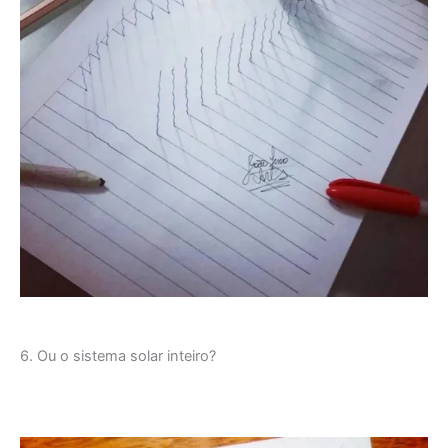
6. Ou o sistema solar inteiro?