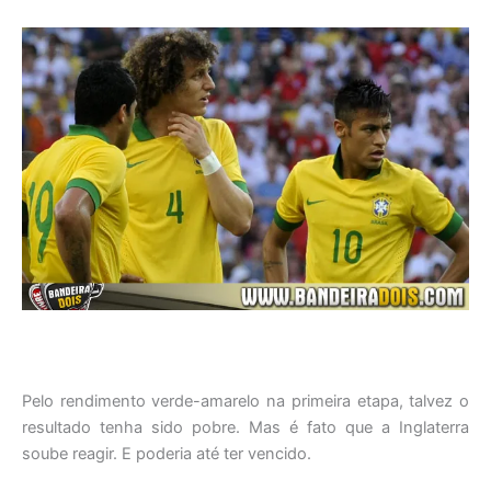
Pelo rendimento verde-amarelo na primeira etapa, talvez o
resultado tenha sido pobre. Mas é fato que a Inglaterra
soube reagir. E poderia até ter vencido.