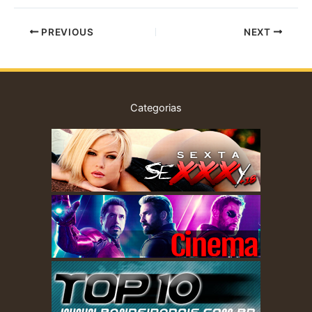
PREVIOUS
NEXT
Categorias