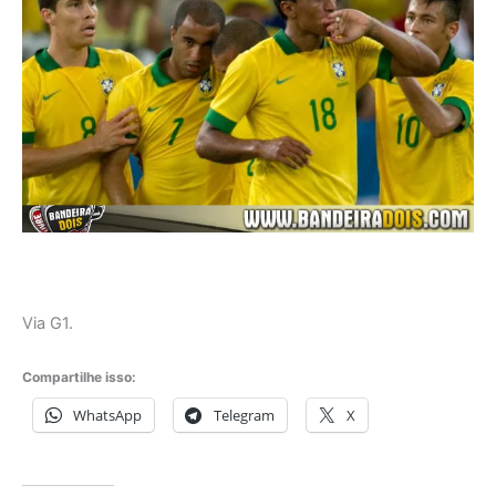
Via G1.
Compartilhe isso:
WhatsApp
Telegram
X