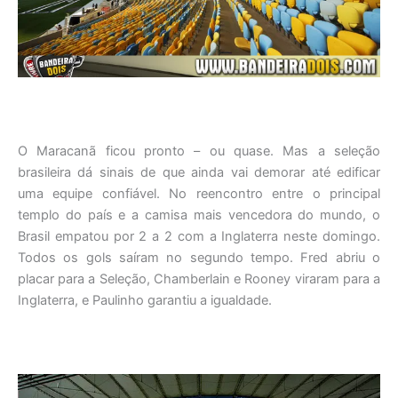
O Maracanã ficou pronto – ou quase. Mas a seleção
brasileira dá sinais de que ainda vai demorar até edificar
uma equipe confiável. No reencontro entre o principal
templo do país e a camisa mais vencedora do mundo, o
Brasil empatou por 2 a 2 com a Inglaterra neste domingo.
Todos os gols saíram no segundo tempo. Fred abriu o
placar para a Seleção, Chamberlain e Rooney viraram para a
Inglaterra, e Paulinho garantiu a igualdade.