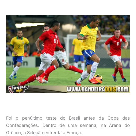
Foi o penúltimo teste do Brasil antes da Copa das
Confederações. Dentro de uma semana, na Arena do
Grêmio, a Seleção enfrenta a França.