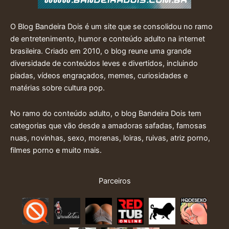
O Blog Bandeira Dois é um site que se consolidou no ramo
de entretenimento, humor e conteúdo adulto na internet
brasileira. Criado em 2010, o blog reune uma grande
diversidade de conteúdos leves e divertidos, incluindo
piadas, vídeos engraçados, memes, curiosidades e
matérias sobre cultura pop.
No ramo do conteúdo adulto, o blog Bandeira Dois tem
categorias que vão desde a amadoras safadas, famosas
nuas, novinhas, sexo, morenas, loiras, ruivas, atriz porno,
filmes porno e muito mais.
Parceiros