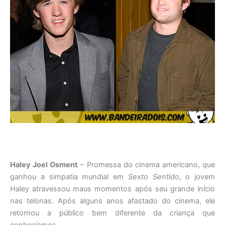
Haley Joel Osment
– Promessa do cinema americano, que
ganhou a simpatia mundial em
Sexto Sentido
, o jovem
Haley atravessou maus momentos após seu grande início
nas telonas. Após alguns anos afastado do cinema, ele
retornou a público bem diferente da criança que