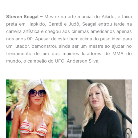
Steven Seagal
– Mestre na arte marcial do Aikido, e faixa
preta em Hapkido, Caratê e Judô, Seagal entrou tarde na
carreira artística e chegou aos cinemas americanos apenas
nos anos 90. Apesar de estar bem acima do peso ideal para
um lutador, demonstrou ainda ser um mestre ao ajudar no
treinamento de um dos maiores lutadores de MMA do
mundo, o campeão do UFC, Anderson Silva.