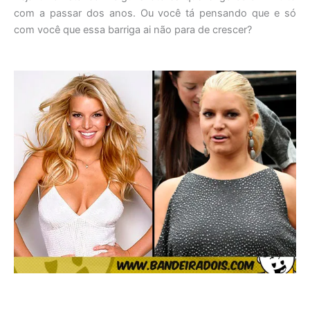
com a passar dos anos. Ou você tá pensando que e só
com você que essa barriga ai não para de crescer?