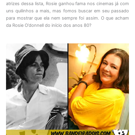
atrizes dessa lista, Rosie ganhou fama nos cinemas já com
uns quilinhos a mais, mas fomos buscar em seu passado
para mostrar que ela nem sempre foi assim. O que acham
da Rosie O’donnell do início dos anos 80?