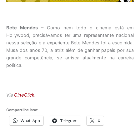
Bete Mendes
– Como nem todo o cinema está em
Hollywood, precisávamos ter uma representante nacional
nessa seleção e a experiente Bete Mendes foi a escolhida.
Musa dos anos 70, a atriz além de ganhar papéis por sua
grande competência, se arrisca atualmente na carreira
política.
Via
CineClick
.
Compartilhe isso:
WhatsApp
Telegram
X