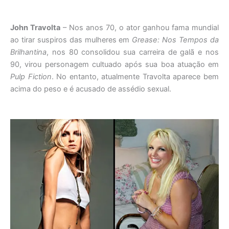
John Travolta
– Nos anos 70, o ator ganhou fama mundial
ao tirar suspiros das mulheres em
Grease: Nos Tempos da
Brilhantina
, nos 80 consolidou sua carreira de galã e nos
90, virou personagem cultuado após sua boa atuação em
Pulp Fiction
. No entanto, atualmente Travolta aparece bem
acima do peso e é acusado de assédio sexual.