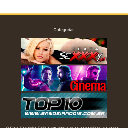
Categorias