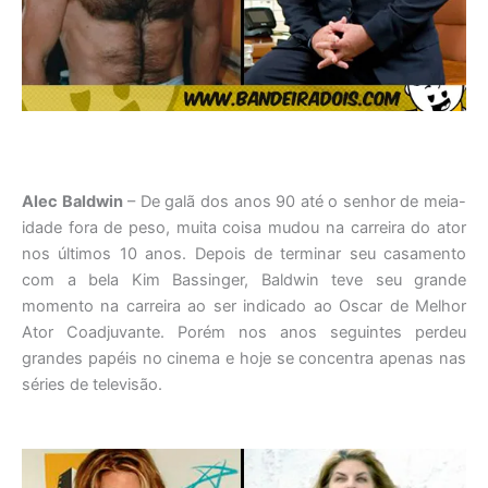
Alec Baldwin
– De galã dos anos 90 até o senhor de meia-
idade fora de peso, muita coisa mudou na carreira do ator
nos últimos 10 anos. Depois de terminar seu casamento
com a bela Kim Bassinger, Baldwin teve seu grande
momento na carreira ao ser indicado ao Oscar de Melhor
Ator Coadjuvante. Porém nos anos seguintes perdeu
grandes papéis no cinema e hoje se concentra apenas nas
séries de televisão.