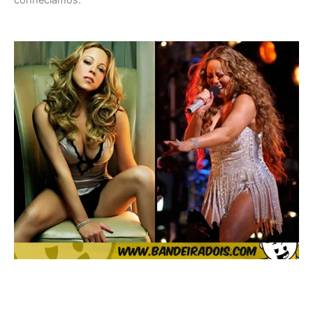
conhecíamos.