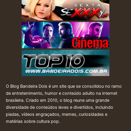
O Blog Bandeira Dois é um site que se consolidou no ramo
de entretenimento, humor e conteúdo adulto na internet
brasileira. Criado em 2010, o blog reune uma grande
diversidade de conteúdos leves e divertidos, incluindo
piadas, vídeos engraçados, memes, curiosidades e
matérias sobre cultura pop.