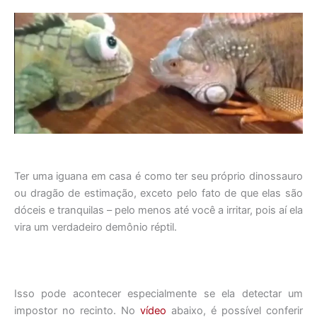
Ter uma iguana em casa é como ter seu próprio dinossauro
ou dragão de estimação, exceto pelo fato de que elas são
dóceis e tranquilas – pelo menos até você a irritar, pois aí ela
vira um verdadeiro demônio réptil.
Isso pode acontecer especialmente se ela detectar um
impostor no recinto. No
vídeo
abaixo, é possível conferir