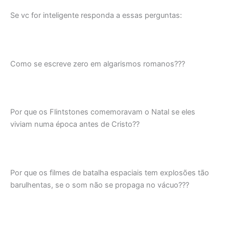
Se vc for inteligente responda a essas perguntas:
Como se escreve zero em algarismos romanos???
Por que os Flintstones comemoravam o Natal se eles
viviam numa época antes de Cristo??
Por que os filmes de batalha espaciais tem explosões tão
barulhentas, se o som não se propaga no vácuo???