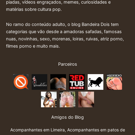
piadas, vídeos engraçados, memes, curiosidades e
matérias sobre cultura pop.
No ramo do conteúdo adulto, o blog Bandeira Dois tem
categorias que vão desde a amadoras safadas, famosas
nuas, novinhas, sexo, morenas, loiras, ruivas, atriz porno,
filmes porno e muito mais.
Parceiros
Amigos do Blog
Acompanhantes em Limeira
,
Acompanhantes em patos de