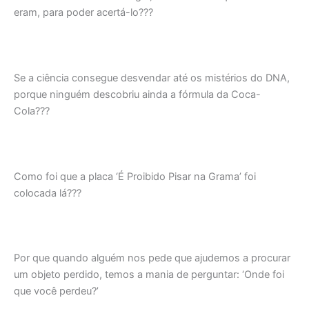
eram, para poder acertá-lo???
Se a ciência consegue desvendar até os mistérios do DNA,
porque ninguém descobriu ainda a fórmula da Coca-
Cola???
Como foi que a placa ‘É Proibido Pisar na Grama’ foi
colocada lá???
Por que quando alguém nos pede que ajudemos a procurar
um objeto perdido, temos a mania de perguntar: ‘Onde foi
que você perdeu?’