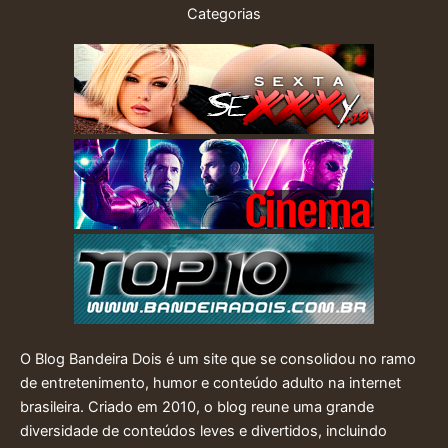
Categorias
O Blog Bandeira Dois é um site que se consolidou no ramo
de entretenimento, humor e conteúdo adulto na internet
brasileira. Criado em 2010, o blog reune uma grande
diversidade de conteúdos leves e divertidos, incluindo