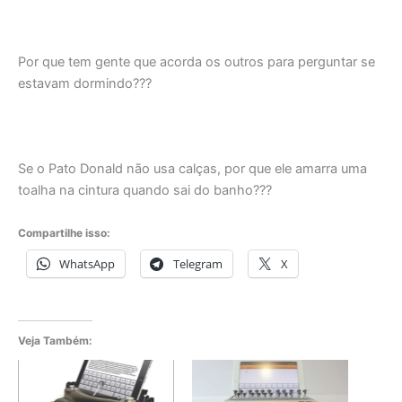
Por que tem gente que acorda os outros para perguntar se
estavam dormindo???
Se o Pato Donald não usa calças, por que ele amarra uma
toalha na cintura quando sai do banho???
Compartilhe isso:
WhatsApp
Telegram
X
Veja Também: