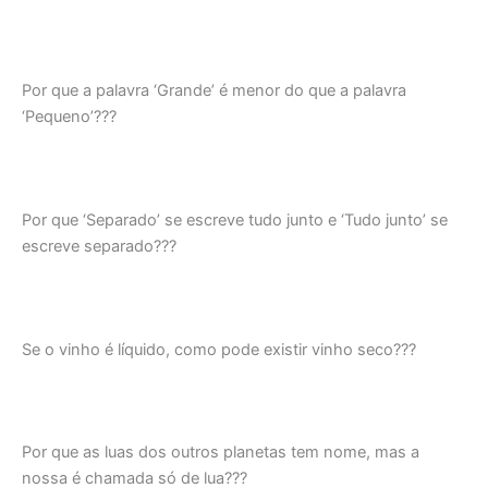
Por que a palavra ‘Grande’ é menor do que a palavra
‘Pequeno’???
Por que ‘Separado’ se escreve tudo junto e ‘Tudo junto’ se
escreve separado???
Se o vinho é líquido, como pode existir vinho seco???
Por que as luas dos outros planetas tem nome, mas a
nossa é chamada só de lua???