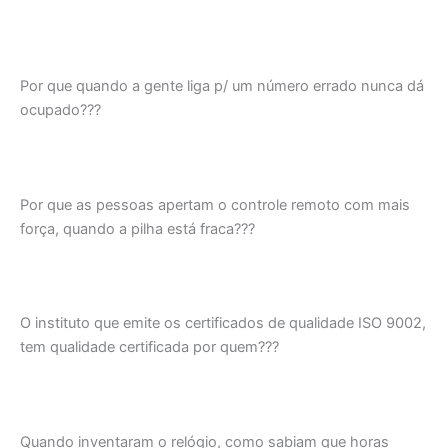
Por que quando a gente liga p/ um número errado nunca dá
ocupado???
Por que as pessoas apertam o controle remoto com mais
força, quando a pilha está fraca???
O instituto que emite os certificados de qualidade ISO 9002,
tem qualidade certificada por quem???
Quando inventaram o relógio, como sabiam que horas