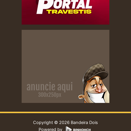
Copyright © 2026 Bandeira Dois
Powered by