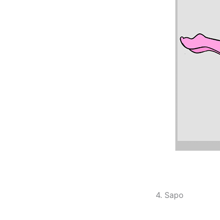
4. Sapo