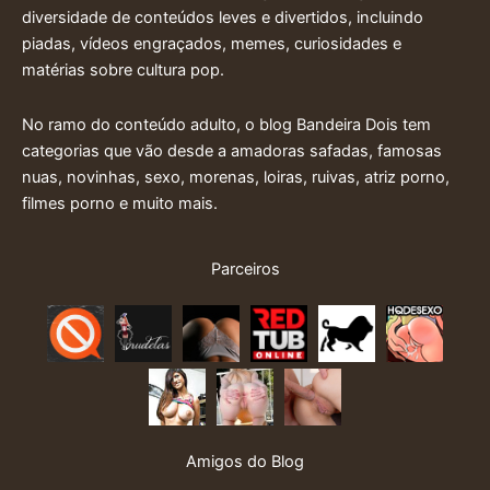
diversidade de conteúdos leves e divertidos, incluindo
piadas, vídeos engraçados, memes, curiosidades e
matérias sobre cultura pop.
No ramo do conteúdo adulto, o blog Bandeira Dois tem
categorias que vão desde a amadoras safadas, famosas
nuas, novinhas, sexo, morenas, loiras, ruivas, atriz porno,
filmes porno e muito mais.
Parceiros
Amigos do Blog