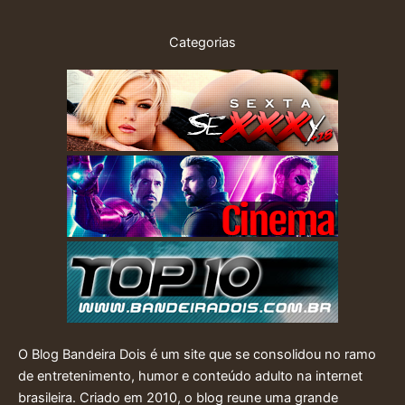
Categorias
O Blog Bandeira Dois é um site que se consolidou no ramo
de entretenimento, humor e conteúdo adulto na internet
brasileira. Criado em 2010, o blog reune uma grande