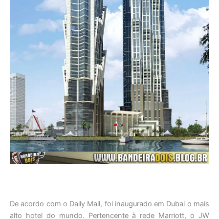
De acordo com o Daily Mail, foi inaugurado em Dubai o mais
alto hotel do mundo. Pertencente à rede Marriott, o JW