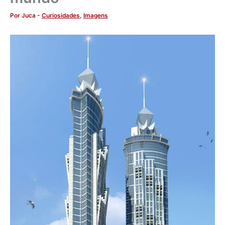
Por
Juca
-
Curiosidades
,
Imagens