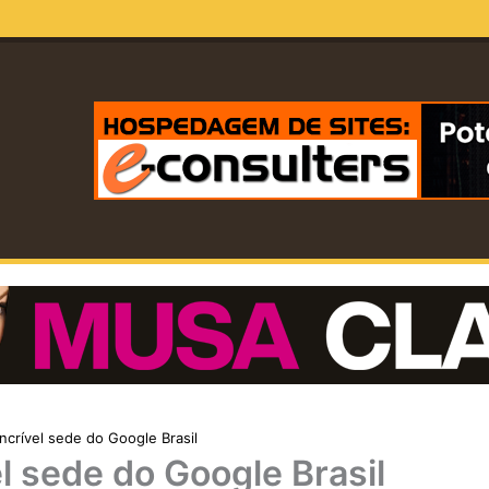
incrível sede do Google Brasil
el sede do Google Brasil