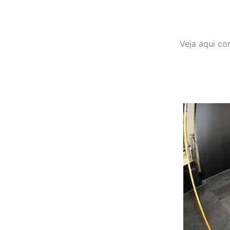
Veja aqui co