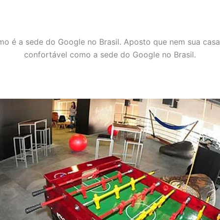
mo é a sede do Google no Brasil. Aposto que nem sua casa 
confortável como a sede do Google no Brasil.