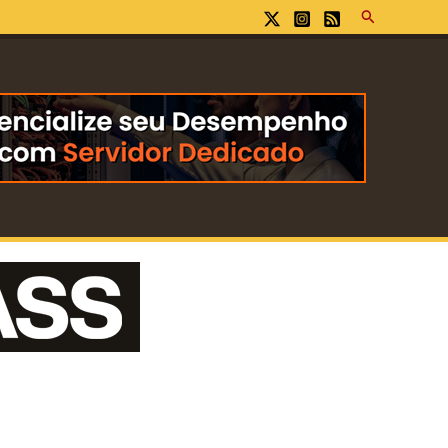
Pesquisar